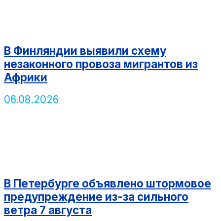
В Финляндии выявили схему
незаконного провоза мигрантов из
Африки
06.08.2026
В Петербурге объявлено штормовое
предупреждение из-за сильного
ветра 7 августа