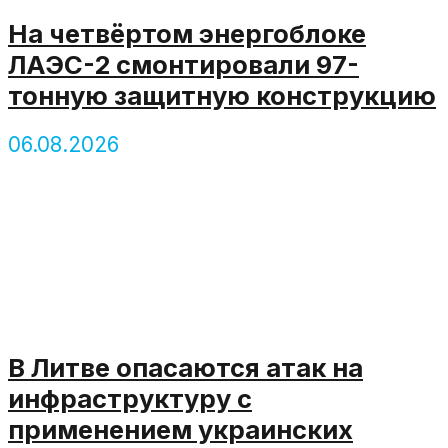
На четвёртом энергоблоке
ЛАЭС-2 смонтировали 97-
тонную защитную конструкцию
06.08.2026
В Литве опасаются атак на
инфраструктуру с
применением украинских