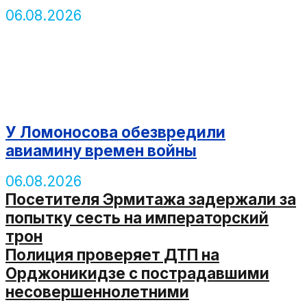
06.08.2026
У Ломоносова обезвредили
авиамину времен войны
06.08.2026
Посетителя Эрмитажа задержали за
попытку сесть на императорский
трон
Полиция проверяет ДТП на
Орджоникидзе с пострадавшими
несовершеннолетними