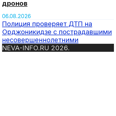
дронов
06.08.2026
Полиция проверяет ДТП на
Орджоникидзе с пострадавшими
несовершеннолетними
NEVA-INFO.RU 2026.