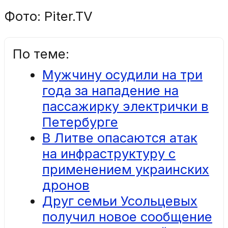
Фото: Piter.TV
По теме:
Мужчину осудили на три
года за нападение на
пассажирку электрички в
Петербурге
В Литве опасаются атак
на инфраструктуру с
применением украинских
дронов
Друг семьи Усольцевых
получил новое сообщение