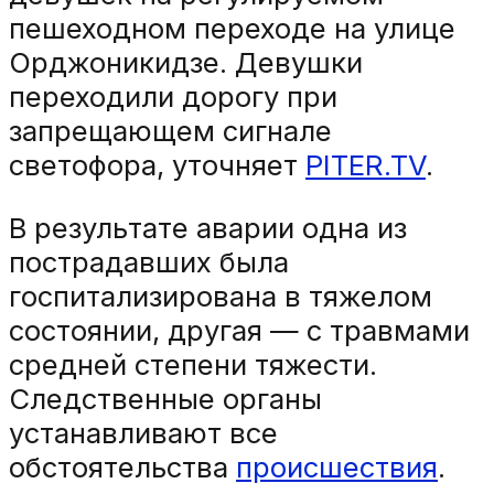
пешеходном переходе на улице
Орджоникидзе. Девушки
переходили дорогу при
запрещающем сигнале
светофора, уточняет
PITER.TV
.
В результате аварии одна из
пострадавших была
госпитализирована в тяжелом
состоянии, другая — с травмами
средней степени тяжести.
Следственные органы
устанавливают все
обстоятельства
происшествия
.