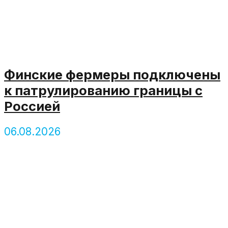
Финские фермеры подключены
к патрулированию границы с
Россией
06.08.2026