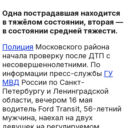
Одна пострадавшая находится
в тяжёлом состоянии, вторая —
в состоянии средней тяжести.
Полиция
Московского района
начала проверку после ДТП с
несовершеннолетними. По
информации пресс-службы
ГУ
МВД
России по Санкт-
Петербургу и Ленинградской
области, вечером 16 мая
водитель Ford Transit, 56-летний
мужчина, наехал на двух
девушек на регулируемом