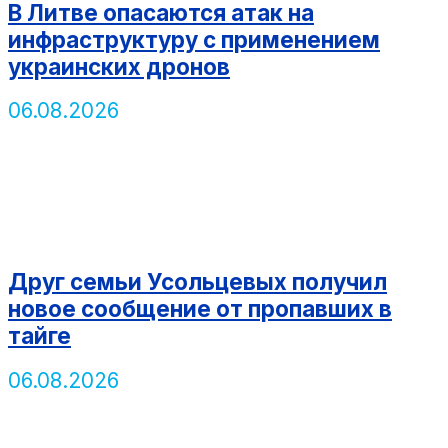
В Литве опасаются атак на
инфраструктуру с применением
украинских дронов
06.08.2026
Друг семьи Усольцевых получил
новое сообщение от пропавших в
тайге
06.08.2026