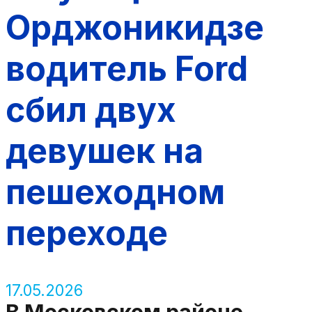
Орджоникидзе
водитель Ford
сбил двух
девушек на
пешеходном
переходе
17.05.2026