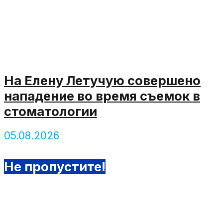
На Елену Летучую совершено
нападение во время съемок в
стоматологии
05.08.2026
Не пропустите!