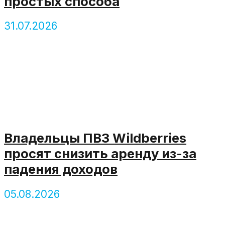
простых способа
31.07.2026
Владельцы ПВЗ Wildberries
просят снизить аренду из-за
падения доходов
05.08.2026