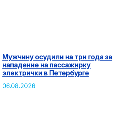
Мужчину осудили на три года за
нападение на пассажирку
электрички в Петербурге
06.08.2026