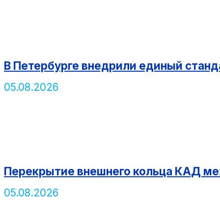
В Петербурге внедрили единый ста
05.08.2026
Перекрытие внешнего кольца КАД ме
05.08.2026