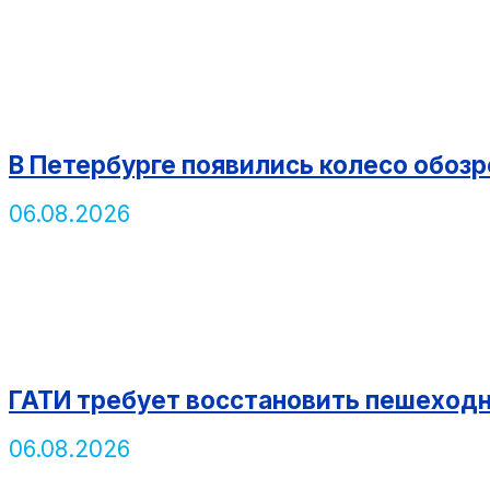
В Петербурге появились колесо обозр
06.08.2026
ГАТИ требует восстановить пешеход
06.08.2026