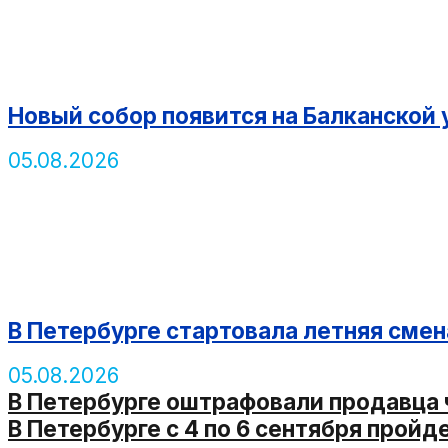
Новый собор появится на Балканской 
05.08.2026
В Петербурге стартовала летняя сме
05.08.2026
В Петербурге оштрафовали продавца
В Петербурге с 4 по 6 сентября про