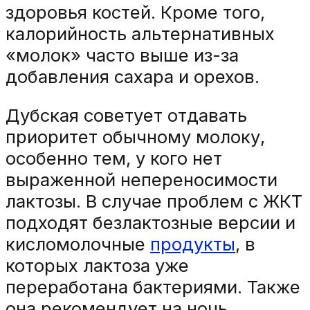
здоровья костей. Кроме того,
калорийность альтернативных
«молок» часто выше из-за
добавления сахара и орехов.
Дубская советует отдавать
приоритет обычному молоку,
особенно тем, у кого нет
выраженной непереносимости
лактозы. В случае проблем с ЖКТ
подходят безлактозные версии и
кисломолочные
продукты
, в
которых лактоза уже
переработана бактериями. Также
она рекомендует на ночь