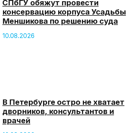
СПбГУ обяжут провести
консервацию корпуса Усадьбы
Меншикова по решению суда
10.08.2026
В Петербурге остро не хватает
дворников, консультантов и
врачей