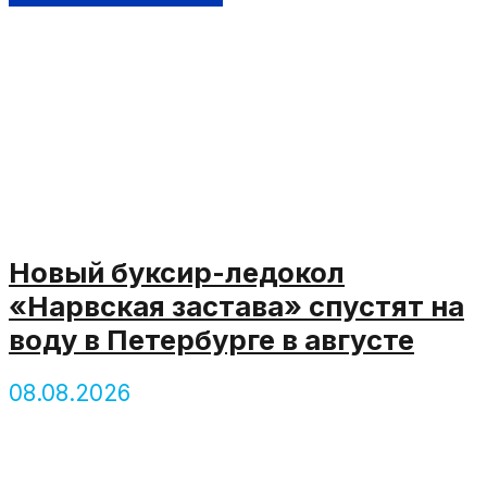
Новый буксир-ледокол
«Нарвская застава» спустят на
воду в Петербурге в августе
08.08.2026