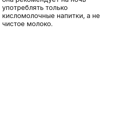
употреблять только
кисломолочные напитки, а не
чистое молоко.