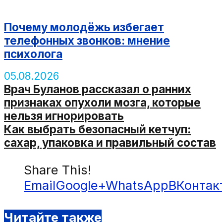
Почему молодёжь избегает
телефонных звонков: мнение
психолога
05.08.2026
Врач Буланов рассказал о ранних
признаках опухоли мозга, которые
нельзя игнорировать
Как выбрать безопасный кетчуп:
сахар, упаковка и правильный состав
Share This!
Email
Google+
WhatsApp
ВКонтак
Читайте также