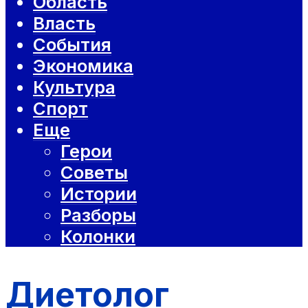
Область
Власть
События
Экономика
Культура
Спорт
Еще
Герои
Советы
Истории
Разборы
Колонки
Диетолог