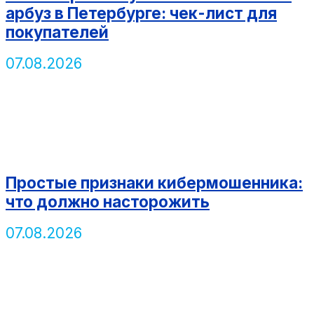
арбуз в Петербурге: чек-лист для
покупателей
07.08.2026
Простые признаки кибермошенника:
что должно насторожить
07.08.2026