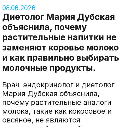
08.06.2026
Диетолог Мария Дубская
объяснила, почему
растительные напитки не
заменяют коровье молоко
и как правильно выбирать
молочные продукты.
Врач-эндокринолог и диетолог
Мария Дубская объяснила,
почему растительные аналоги
молока, такие как кокосовое и
овсяное, не являются