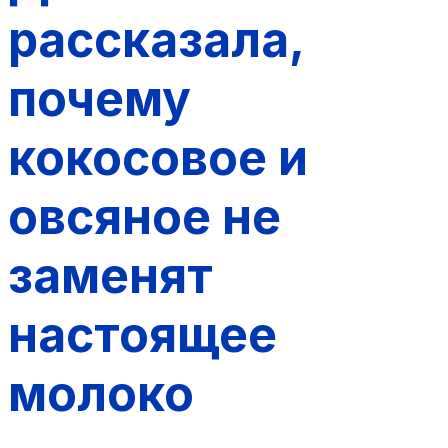
рассказала,
почему
кокосовое и
овсяное не
заменят
настоящее
молоко