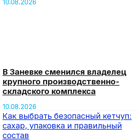
10.08.2026
В Заневке сменился владелец
крупного производственно-
складского комплекса
10.08.2026
Как выбрать безопасный кетчуп:
сахар, упаковка и правильный
состав