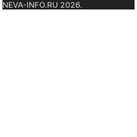
NEVA-INFO.RU 2026.