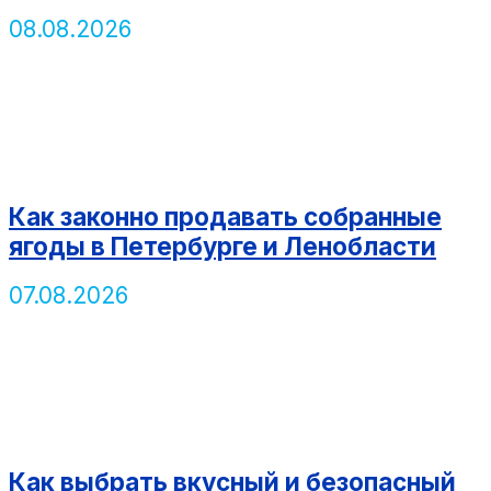
08.08.2026
Как законно продавать собранные
ягоды в Петербурге и Ленобласти
07.08.2026
Как выбрать вкусный и безопасный