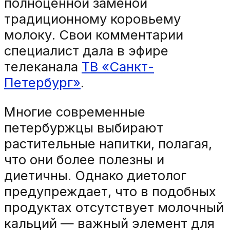
полноценной заменой
традиционному коровьему
молоку. Свои комментарии
специалист дала в эфире
телеканала
ТВ «Санкт-
Петербург»
.
Многие современные
петербуржцы выбирают
растительные напитки, полагая,
что они более полезны и
диетичны. Однако диетолог
предупреждает, что в подобных
продуктах отсутствует молочный
кальций — важный элемент для