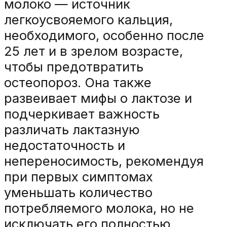
молоко — источник
легкоусвояемого кальция,
необходимого, особенно после
25 лет и в зрелом возрасте,
чтобы предотвратить
остеопороз. Она также
развеивает мифы о лактозе и
подчеркивает важность
различать лактазную
недостаточность и
непереносимость, рекомендуя
при первых симптомах
уменьшать количество
потребляемого молока, но не
исключать его полностью.