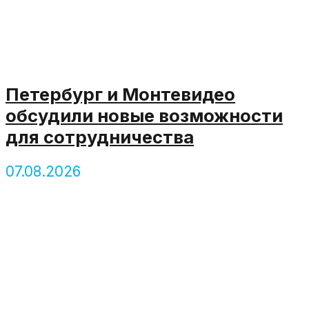
Петербург и Монтевидео
обсудили новые возможности
для сотрудничества
07.08.2026