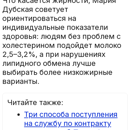
Что касается жирности, Мария
Дубская советует
ориентироваться на
индивидуальные показатели
здоровья: людям без проблем с
холестерином подойдет молоко
2,5–3,2%, а при нарушениях
липидного обмена лучше
выбирать более низкожирные
варианты.
Читайте также:
Три способа поступления
на службу по контракту