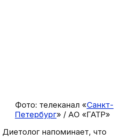
Фото: телеканал «
Санкт-
Петербург
» / АО «ГАТР»
Диетолог напоминает, что