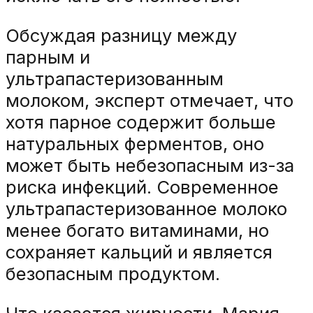
Обсуждая разницу между
парным и
ультрапастеризованным
молоком, эксперт отмечает, что
хотя парное содержит больше
натуральных ферментов, оно
может быть небезопасным из-за
риска инфекций. Современное
ультрапастеризованное молоко
менее богато витаминами, но
сохраняет кальций и является
безопасным продуктом.