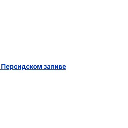
в Персидском заливе