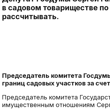
в садовом товариществе по
рассчитывать.
Председатель комитета Госдумы 
границ садовых участков за счет
Председатель комитета Государс
имущественным отношениям Серге