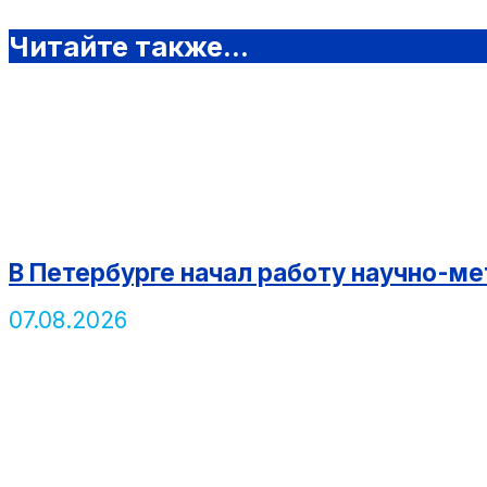
Читайте также...
В Петербурге начал работу научно-м
07.08.2026