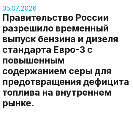
05.07.2026
Правительство России
разрешило временный
выпуск бензина и дизеля
стандарта Евро-3 с
повышенным
содержанием серы для
предотвращения дефицита
топлива на внутреннем
рынке.