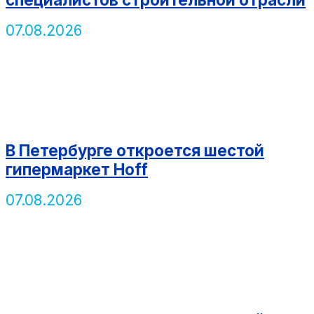
07.08.2026
В Петербурге откроется шестой
гипермаркет Hoff
07.08.2026