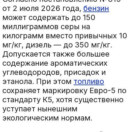
от 2 июля 2026 года,
бензин
может содержать до 150
миллиграммов серы на
килограмм вместо привычных 10
мг/кг, дизель — до 350 мг/кг.
Допускается также большее
содержание ароматических
углеводородов, присадок и
этанола. При этом
топливо
сохраняет маркировку Евро-5 по
стандарту К5, хотя существенно
уступает нынешним
экологическим нормам.