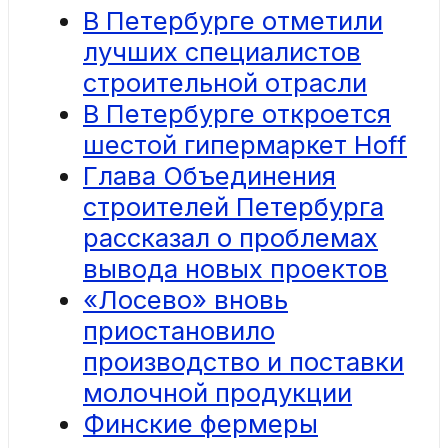
В Петербурге отметили
лучших специалистов
строительной отрасли
В Петербурге откроется
шестой гипермаркет Hoff
Глава Объединения
строителей Петербурга
рассказал о проблемах
вывода новых проектов
«Лосево» вновь
приостановило
производство и поставки
молочной продукции
Финские фермеры