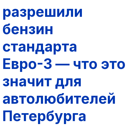
разрешили
бензин
стандарта
Евро-3 — что это
значит для
автолюбителей
Петербурга