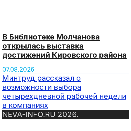
В Библиотеке Молчанова
открылась выставка
достижений Кировского района
07.08.2026
Минтруд рассказал о
возможности выбора
четырехдневной рабочей недели
в компаниях
NEVA-INFO.RU 2026.