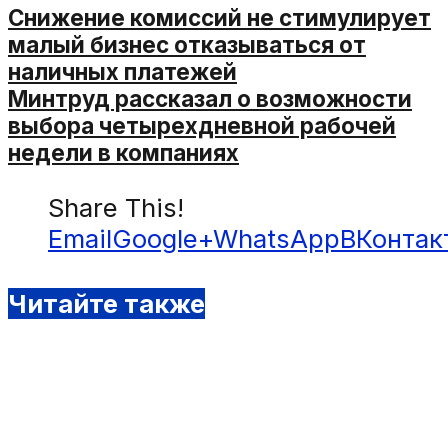
Снижение комиссий не стимулирует
малый бизнес отказываться от
наличных платежей
Минтруд рассказал о возможности
выбора четырехдневной рабочей
недели в компаниях
Share This!
Email
Google+
WhatsApp
ВКонтак
Читайте также