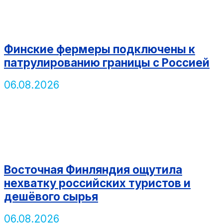
Финские фермеры подключены к
патрулированию границы с Россией
06.08.2026
Восточная Финляндия ощутила
нехватку российских туристов и
дешёвого сырья
06.08.2026