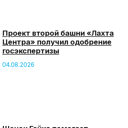
Проект второй башни «Лахта
Центра» получил одобрение
госэкспертизы
04.08.2026