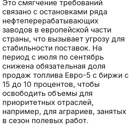
Это смягчение требований
связано с остановками ряда
нефтеперерабатывающих
заводов в европейской части
страны, что вызывает угрозу для
стабильности поставок. На
период с июля по сентябрь
снижена обязательная доля
продаж топлива Евро-5 с биржи с
15 до 10 процентов, чтобы
освободить объемы для
приоритетных отраслей,
например, для аграриев, занятых
в сезон полевых работ.