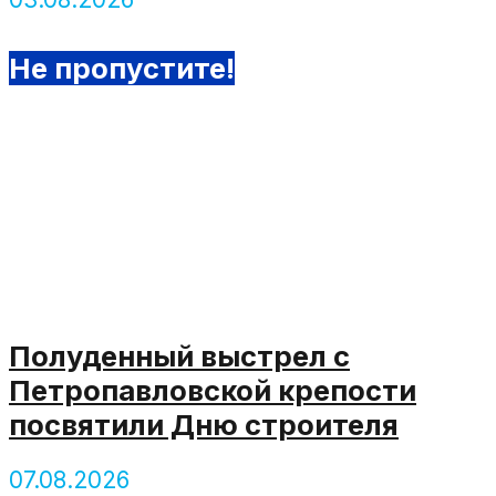
Не пропустите!
Полуденный выстрел с
Петропавловской крепости
посвятили Дню строителя
07.08.2026