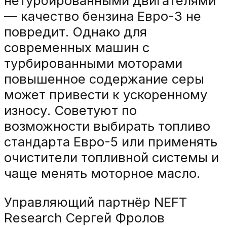
нетурбированными двигателями
— качество бензина Евро-3 не
повредит. Однако для
современных машин с
турбированными моторами
повышенное содержание серы
может привести к ускоренному
износу. Советуют по
возможности выбирать топливо
стандарта Евро-5 или применять
очистители топливной системы и
чаще менять моторное масло.
Управляющий партнёр NEFT
Research Сергей Фролов