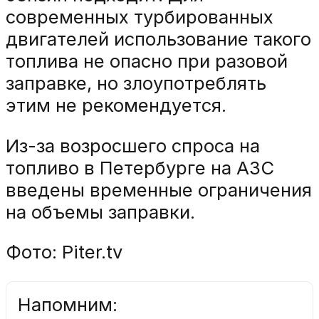
современных турбированных
двигателей использование такого
топлива не опасно при разовой
заправке, но злоупотреблять
этим не рекомендуется.
Из-за возросшего спроса на
топливо в Петербурге на АЗС
введены временные ограничения
на объемы заправки.
Фото: Piter.tv
Напомним: