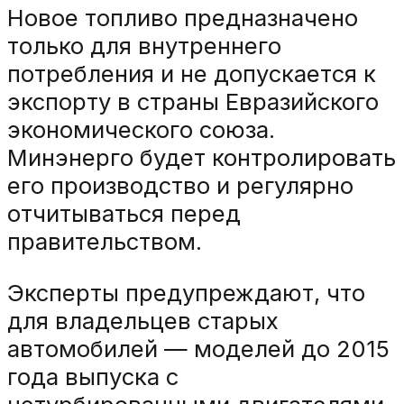
Новое топливо предназначено
только для внутреннего
потребления и не допускается к
экспорту в страны Евразийского
экономического союза.
Минэнерго будет контролировать
его производство и регулярно
отчитываться перед
правительством.
Эксперты предупреждают, что
для владельцев старых
автомобилей — моделей до 2015
года выпуска с