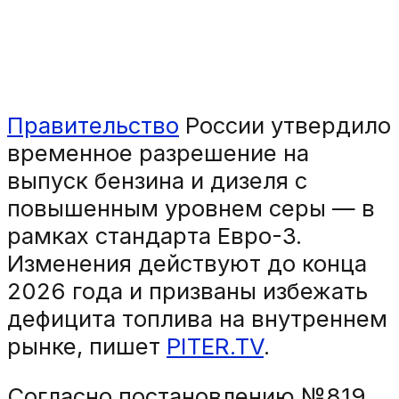
Правительство
России утвердило
временное разрешение на
выпуск бензина и дизеля с
повышенным уровнем серы — в
рамках стандарта Евро-3.
Изменения действуют до конца
2026 года и призваны избежать
дефицита топлива на внутреннем
рынке, пишет
PITER.TV
.
Согласно постановлению №819