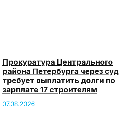
Прокуратура Центрального
района Петербурга через суд
требует выплатить долги по
зарплате 17 строителям
07.08.2026