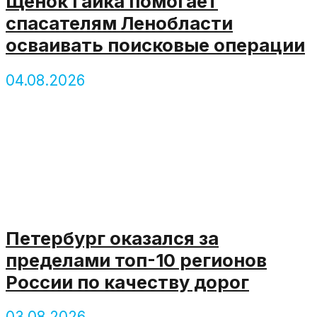
Щенок Гайка помогает
спасателям Ленобласти
осваивать поисковые операции
04.08.2026
Петербург оказался за
пределами топ-10 регионов
России по качеству дорог
03.08.2026