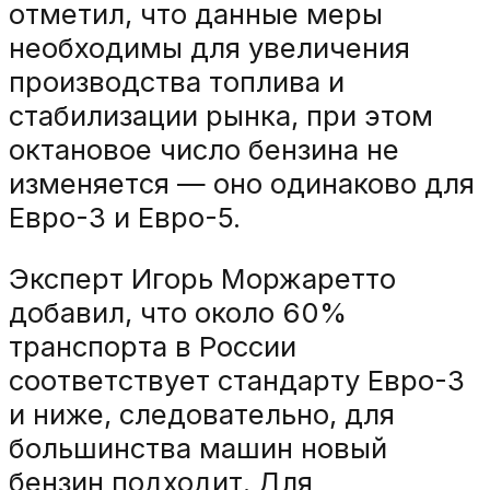
отметил, что данные меры
необходимы для увеличения
производства топлива и
стабилизации рынка, при этом
октановое число бензина не
изменяется — оно одинаково для
Евро-3 и Евро-5.
Эксперт Игорь Моржаретто
добавил, что около 60%
транспорта в России
соответствует стандарту Евро-3
и ниже, следовательно, для
большинства машин новый
бензин подходит. Для