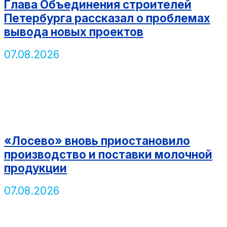
Глава Объединения строителей
Петербурга рассказал о проблемах
вывода новых проектов
07.08.2026
«Лосево» вновь приостановило
производство и поставки молочной
продукции
07.08.2026