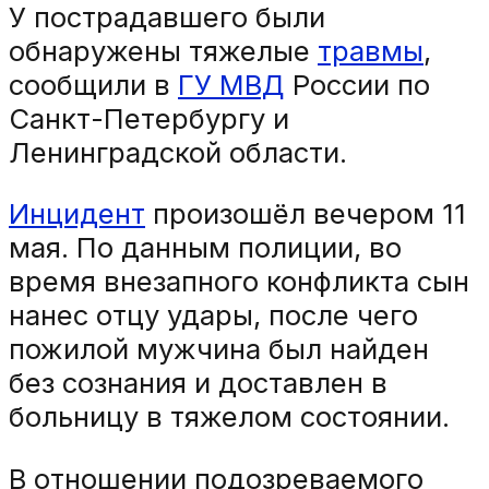
У пострадавшего были
обнаружены тяжелые
травмы
,
сообщили в
ГУ МВД
России по
Санкт-Петербургу и
Ленинградской области.
Инцидент
произошёл вечером 11
мая. По данным полиции, во
время внезапного конфликта сын
нанес отцу удары, после чего
пожилой мужчина был найден
без сознания и доставлен в
больницу в тяжелом состоянии.
В отношении подозреваемого