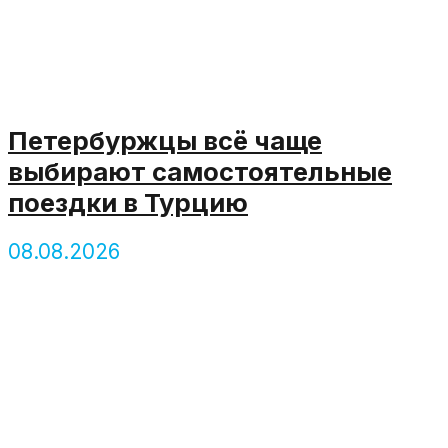
Петербуржцы всё чаще
выбирают самостоятельные
поездки в Турцию
08.08.2026