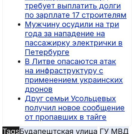
требует выплатить долги
по зарплате 17 строителям
Мужчину осудили на три
года за нападение на
пассажирку электрички в
Петербурге
В Литве опасаются атак
на инфраструктуру с
применением украинских
дронов
Друг семьи Усольцевых
получил новое сообщение
от пропавших в тайге
Tags
Будапештская улица
ГУ МВД