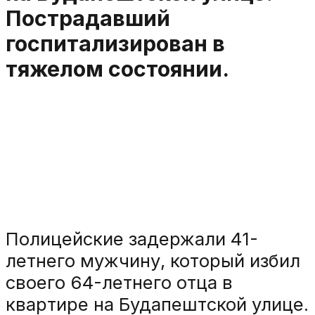
Пострадавший
госпитализирован в
тяжелом состоянии.
Полицейские задержали 41-
летнего мужчину, который избил
своего 64-летнего отца в
квартире на Будапештской улице.