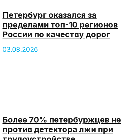
Петербург оказался за
пределами топ-10 регионов
России по качеству дорог
03.08.2026
Более 70% петербуржцев не
против детектора лжи при
трудоустройстве