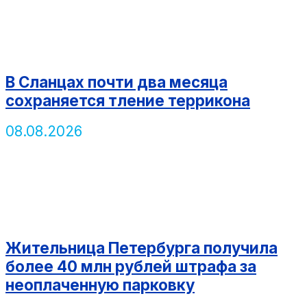
В Сланцах почти два месяца
сохраняется тление террикона
08.08.2026
Жительница Петербурга получила
более 40 млн рублей штрафа за
неоплаченную парковку