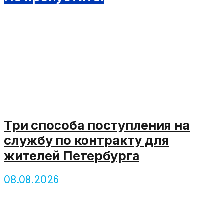
Три способа поступления на
службу по контракту для
жителей Петербурга
08.08.2026