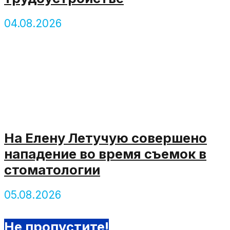
04.08.2026
На Елену Летучую совершено
нападение во время съемок в
стоматологии
05.08.2026
Не пропустите!