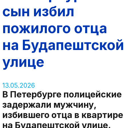
сын избил
пожилого отца
на Будапештской
улице
13.05.2026
В Петербурге полицейские
задержали мужчину,
избившего отца в квартире
на Будапештской улице.