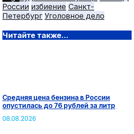
России
избиение
Санкт-
Петербург
Уголовное дело
Читайте также...
Средняя цена бензина в России
опустилась до 76 рублей за литр
08.08.2026