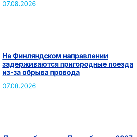
07.08.2026
На Финляндском направлении
задерживаются пригородные поезда
из-за обрыва провода
07.08.2026