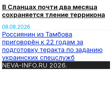
В Сланцах почти два месяца
сохраняется тление террикона
08.08.2026
Россиянин из Тамбова
приговорён к 22 годам за
подготовку теракта по заданию
украинских спецслужб
NEVA-INFO.RU 2026.