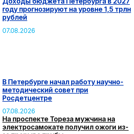
Доходы бюджета Петербурга в 2027
году прогнозируют на уровне 1,5 трлн
рублей
07.08.2026
В Петербурге начал работу научно-
методический совет при
Росдетцентре
07.08.2026
На проспекте Тореза мужчина на
электросамокате получил ожоги из-