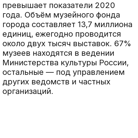
превышает показатели 2020
года. Объём музейного фонда
города составляет 13,7 миллиона
единиц, ежегодно проводится
около двух тысяч выставок. 67%
музеев находятся в ведении
Министерства культуры России,
остальные — под управлением
других ведомств и частных
организаций.