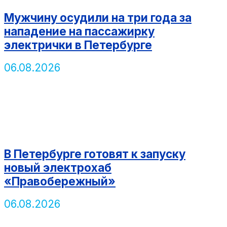
Мужчину осудили на три года за
нападение на пассажирку
электрички в Петербурге
06.08.2026
В Петербурге готовят к запуску
новый электрохаб
«Правобережный»
06.08.2026