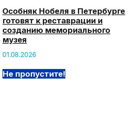
Особняк Нобеля в Петербурге
готовят к реставрации и
созданию мемориального
музея
01.08.2026
Не пропустите!