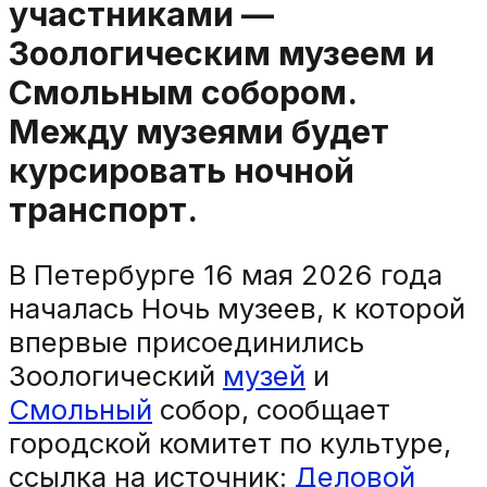
участниками —
Зоологическим музеем и
Смольным собором.
Между музеями будет
курсировать ночной
транспорт.
В Петербурге 16 мая 2026 года
началась Ночь музеев, к которой
впервые присоединились
Зоологический
музей
и
Смольный
собор, сообщает
городской комитет по культуре,
ссылка на источник:
Деловой