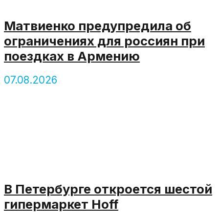
Матвиенко предупредила об
ограничениях для россиян при
поездках в Армению
07.08.2026
В Петербурге откроется шестой
гипермаркет Hoff