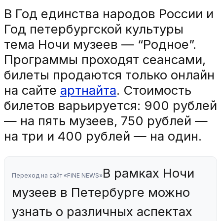
В Год единства народов России и
Год петербургской культуры
тема Ночи музеев — “Родное”.
Программы проходят сеансами,
билеты продаются только онлайн
на сайте
артнайта
. Стоимость
билетов варьируется: 900 рублей
— на пять музеев, 750 рублей —
на три и 400 рублей — на один.
В рамках Ночи
Переход на сайт «FiNE NEWS»
музеев в Петербурге можно
узнать о различных аспектах