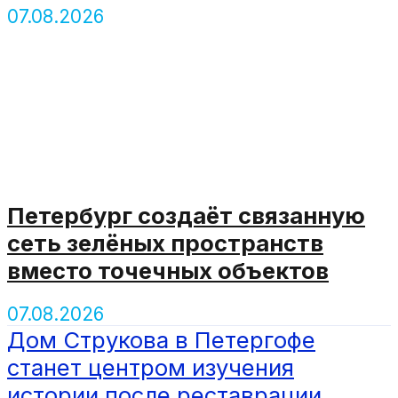
07.08.2026
Петербург создаёт связанную
сеть зелёных пространств
вместо точечных объектов
07.08.2026
Дом Струкова в Петергофе
станет центром изучения
истории после реставрации