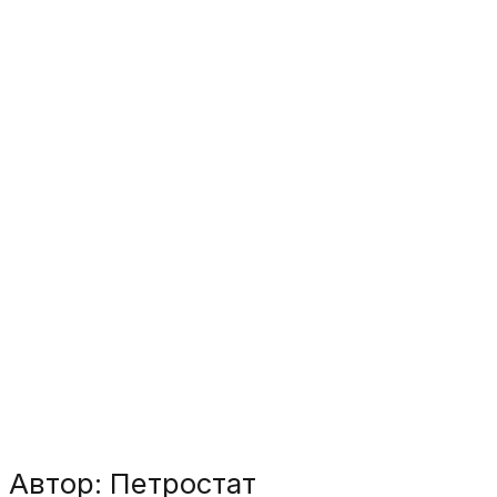
Автор: Петростат