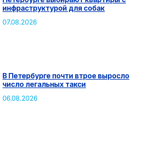
инфраструктурой для собак
07.08.2026
В Петербурге почти втрое выросло
число легальных такси
06.08.2026