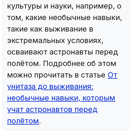
культуры и науки, например, о
том, какие необычные навыки,
такие как выживание в
экстремальных условиях,
осваивают астронавты перед
полётом. Подробнее об этом
можно прочитать в статье
От
унитаза до выживания:
необычные навыки, которым
учат астронавтов перед
полётом
.