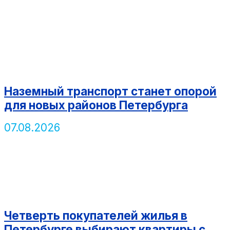
Наземный транспорт станет опорой
для новых районов Петербурга
07.08.2026
Четверть покупателей жилья в
Петербурге выбирают квартиры с