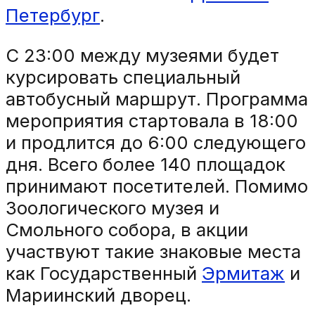
Петербург
.
С 23:00 между музеями будет
курсировать специальный
автобусный маршрут. Программа
мероприятия стартовала в 18:00
и продлится до 6:00 следующего
дня. Всего более 140 площадок
принимают посетителей. Помимо
Зоологического музея и
Смольного собора, в акции
участвуют такие знаковые места
как Государственный
Эрмитаж
и
Мариинский дворец.