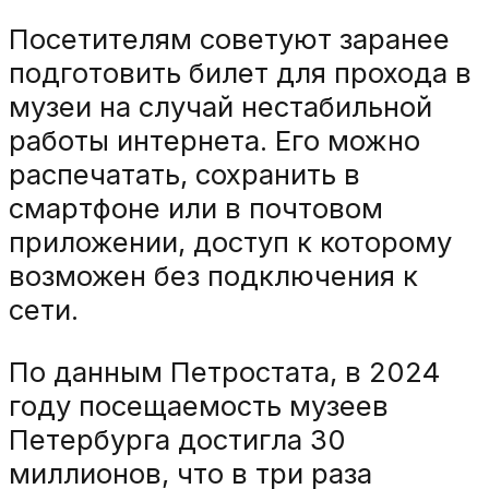
Посетителям советуют заранее
подготовить билет для прохода в
музеи на случай нестабильной
работы интернета. Его можно
распечатать, сохранить в
смартфоне или в почтовом
приложении, доступ к которому
возможен без подключения к
сети.
По данным Петростата, в 2024
году посещаемость музеев
Петербурга достигла 30
миллионов, что в три раза