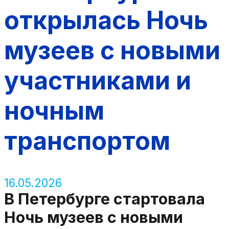
открылась Ночь
музеев с новыми
участниками и
ночным
транспортом
16.05.2026
В Петербурге стартовала
Ночь музеев с новыми