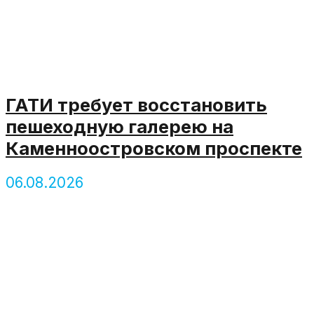
ГАТИ требует восстановить
пешеходную галерею на
Каменноостровском проспекте
06.08.2026