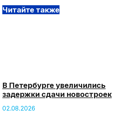
Читайте также
В Петербурге увеличились
задержки сдачи новостроек
02.08.2026