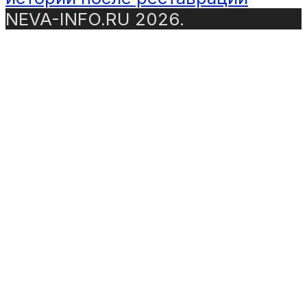
NEVA-INFO.RU 2026.