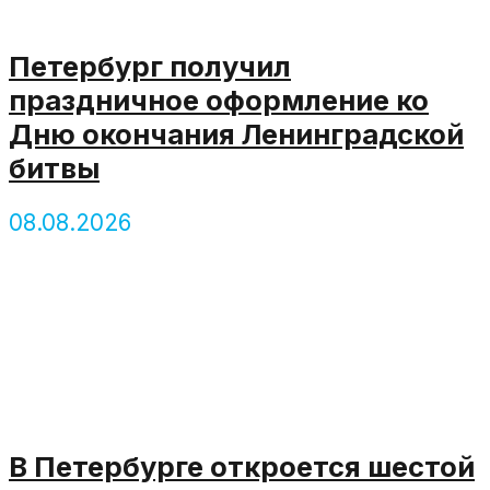
Петербург получил
праздничное оформление ко
Дню окончания Ленинградской
битвы
08.08.2026
В Петербурге откроется шестой