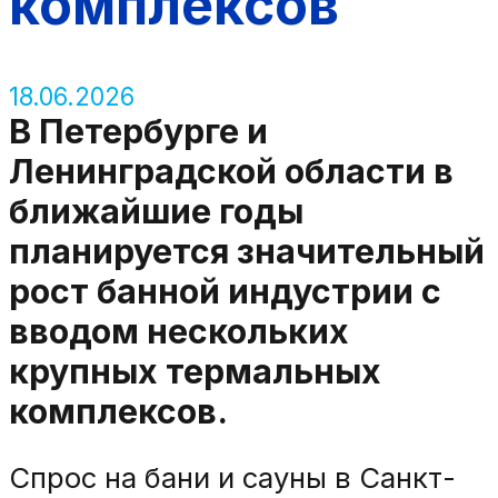
комплексов
18.06.2026
В Петербурге и
Ленинградской области в
ближайшие годы
планируется значительный
рост банной индустрии с
вводом нескольких
крупных термальных
комплексов.
Спрос на бани и сауны в Санкт-