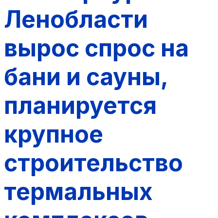
Ленобласти
вырос спрос на
бани и сауны,
планируется
крупное
строительство
термальных