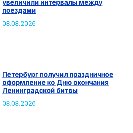
увеличили интервалы между
поездами
08.08.2026
Петербург получил праздничное
оформление ко Дню окончания
Ленинградской битвы
08.08.2026