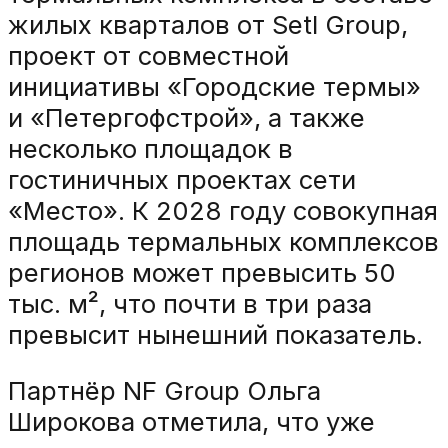
жилых кварталов от Setl Group,
проект от совместной
инициативы «Городские термы»
и «Петергофстрой», а также
несколько площадок в
гостиничных проектах сети
«Место». К 2028 году совокупная
площадь термальных комплексов
регионов может превысить 50
тыс. м², что почти в три раза
превысит нынешний показатель.
Партнёр NF Group Ольга
Широкова отметила, что уже