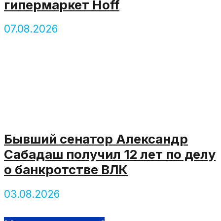
гипермаркет Hoff
07.08.2026
Бывший сенатор Александр
Сабадаш получил 12 лет по делу
о банкротстве ВЛК
03.08.2026