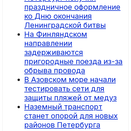
праздничное оформление
ко Дню окончания
Ленинградской битвы
На Финляндском
направлении
задерживаются
пригородные поезда из-за
обрыва провода
В Азовском море начали
тестировать сети для
защиты пляжей от медуз
Наземный транспорт
станет опорой для новых
районов Петербурга