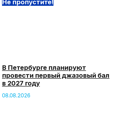
Не пропустите!
В Петербурге планируют
провести первый джазовый бал
в 2027 году
08.08.2026