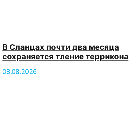
В Сланцах почти два месяца
сохраняется тление террикона
08.08.2026