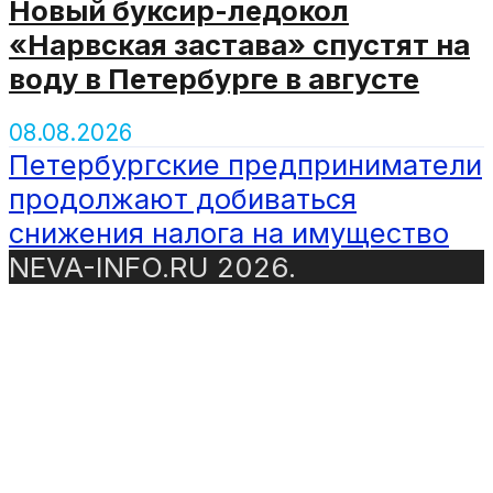
Новый буксир-ледокол
«Нарвская застава» спустят на
воду в Петербурге в августе
08.08.2026
Петербургские предприниматели
продолжают добиваться
снижения налога на имущество
NEVA-INFO.RU 2026.