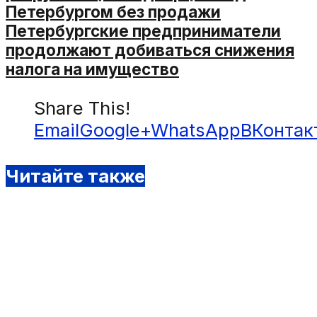
Петербургом без продажи
Петербургские предприниматели
продолжают добиваться снижения
налога на имущество
Share This!
Email
Google+
WhatsApp
ВКонтак
Читайте также