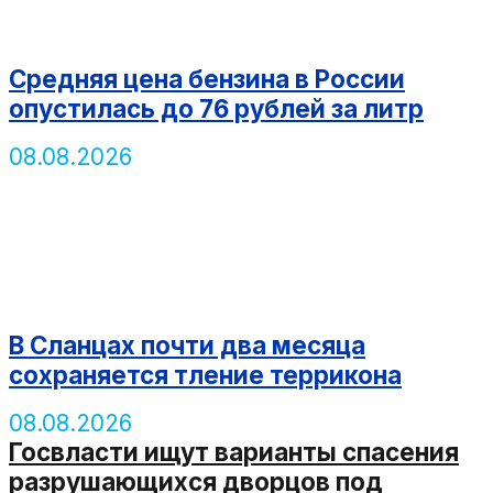
Средняя цена бензина в России
опустилась до 76 рублей за литр
08.08.2026
В Сланцах почти два месяца
сохраняется тление террикона
08.08.2026
Госвласти ищут варианты спасения
разрушающихся дворцов под