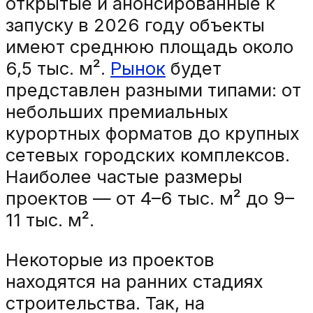
открытые и анонсированные к
запуску в 2026 году объекты
имеют среднюю площадь около
6,5 тыс. м².
Рынок
будет
представлен разными типами: от
небольших премиальных
курортных форматов до крупных
сетевых городских комплексов.
Наиболее частые размеры
проектов — от 4–6 тыс. м² до 9–
11 тыс. м².
Некоторые из проектов
находятся на ранних стадиях
строительства. Так, на