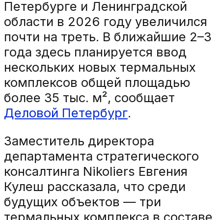
Петербурге и Ленинградской
области в 2026 году увеличился
почти на треть. В ближайшие 2–3
года здесь планируется ввод
нескольких новых термальных
комплексов общей площадью
более 35 тыс. м², сообщает
Деловой Петербург
.
Заместитель директора
департамента стратегического
консалтинга Nikoliers Евгения
Кулеш рассказала, что среди
будущих объектов — три
термальных комплекса в составе