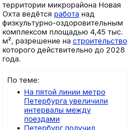
территории микрорайона Новая
Охта ведётся
работа
над
физкультурно-оздоровительным
комплексом площадью 4,45 тыс.
м², разрешение на
строительство
которого действительно до 2028
года.
По теме:
На пятой линии метро
Петербурга увеличили
интервалы между
поездами
Петербург получил