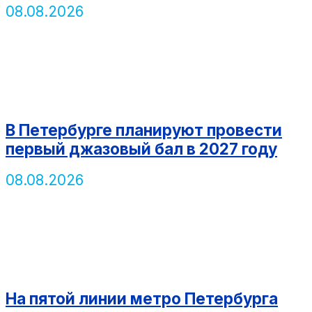
08.08.2026
В Петербурге планируют провести
первый джазовый бал в 2027 году
08.08.2026
На пятой линии метро Петербурга