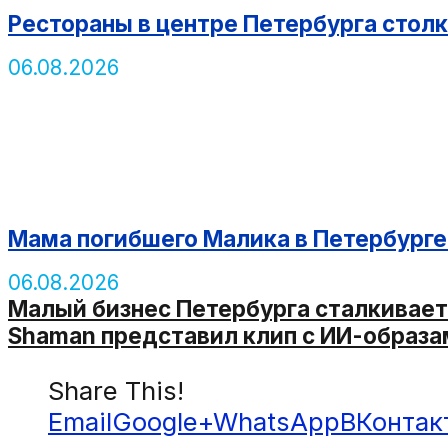
Рестораны в центре Петербурга стол
06.08.2026
Мама погибшего Малика в Петербурге 
06.08.2026
Малый бизнес Петербурга сталкивает
Shaman представил клип с ИИ-образа
Share This!
Email
Google+
WhatsApp
ВКонтак