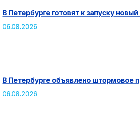
В Петербурге готовят к запуску нов
06.08.2026
В Петербурге объявлено штормовое п
06.08.2026