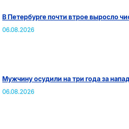
В Петербурге почти втрое выросло чи
06.08.2026
Мужчину осудили на три года за напа
06.08.2026