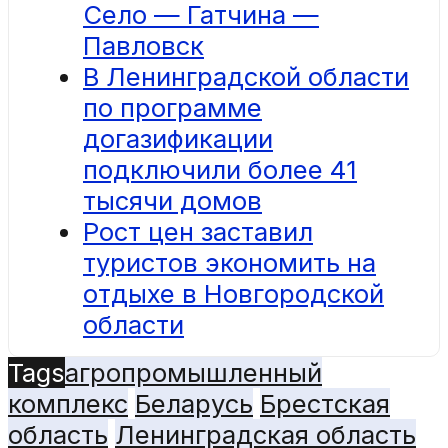
Село — Гатчина —
Павловск
В Ленинградской области
по программе
догазификации
подключили более 41
тысячи домов
Рост цен заставил
туристов экономить на
отдыхе в Новгородской
области
Tags
агропромышленный
комплекс
Беларусь
Брестская
область
Ленинградская область