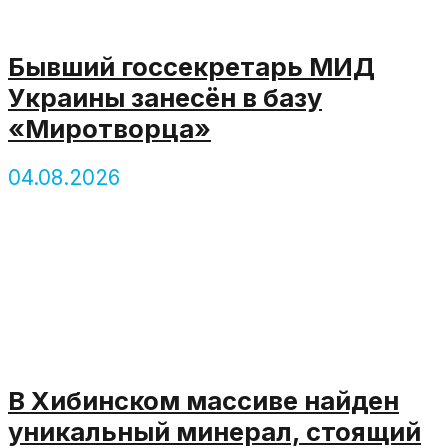
Бывший госсекретарь МИД
Украины занесён в базу
«Миротворца»
04.08.2026
В Хибинском массиве найден
уникальный минерал, стоящий