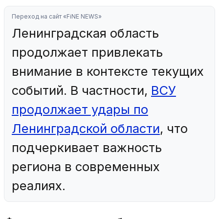
Переход на сайт «FiNE NEWS»
Ленинградская область
продолжает привлекать
внимание в контексте текущих
событий. В частности,
ВСУ
продолжает удары по
Ленинградской области
, что
подчеркивает важность
региона в современных
реалиях.