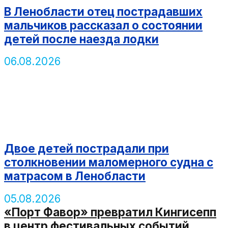
В Ленобласти отец пострадавших
мальчиков рассказал о состоянии
детей после наезда лодки
06.08.2026
Двое детей пострадали при
столкновении маломерного судна с
матрасом в Ленобласти
05.08.2026
«Порт Фавор» превратил Кингисепп
в центр фестивальных событий