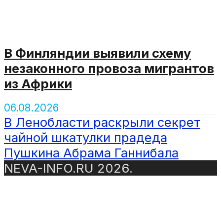
В Финляндии выявили схему
незаконного провоза мигрантов
из Африки
06.08.2026
В Ленобласти раскрыли секрет
чайной шкатулки прадеда
Пушкина Абрама Ганнибала
NEVA-INFO.RU 2026.