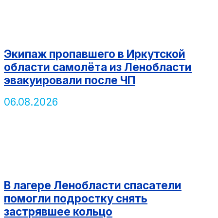
Экипаж пропавшего в Иркутской
области самолёта из Ленобласти
эвакуировали после ЧП
06.08.2026
В лагере Ленобласти спасатели
помогли подростку снять
застрявшее кольцо