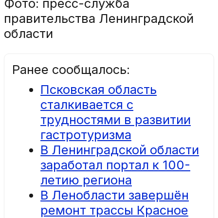
Фото: пресс-служба
правительства Ленинградской
области
Ранее сообщалось:
Псковская область
сталкивается с
трудностями в развитии
гастротуризма
В Ленинградской области
заработал портал к 100-
летию региона
В Ленобласти завершён
ремонт трассы Красное