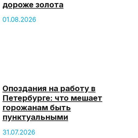
дороже золота
01.08.2026
Опоздания на работу в
Петербурге: что мешает
горожанам быть
пунктуальными
31.07.2026