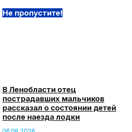
Не пропустите!
В Ленобласти отец
пострадавших мальчиков
рассказал о состоянии детей
после наезда лодки
06.08.2026