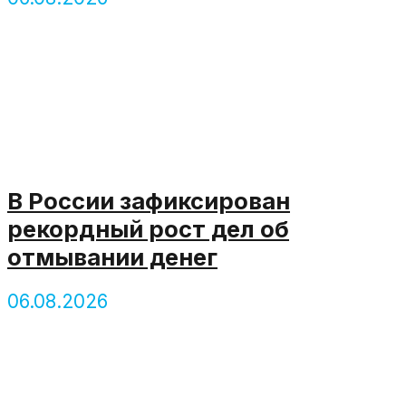
В России зафиксирован
рекордный рост дел об
отмывании денег
06.08.2026