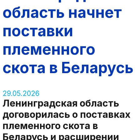
область начнет
поставки
племенного
скота в Беларусь
29.05.2026
Ленинградская область
договорилась о поставках
племенного скота в
Беларусь и расширении