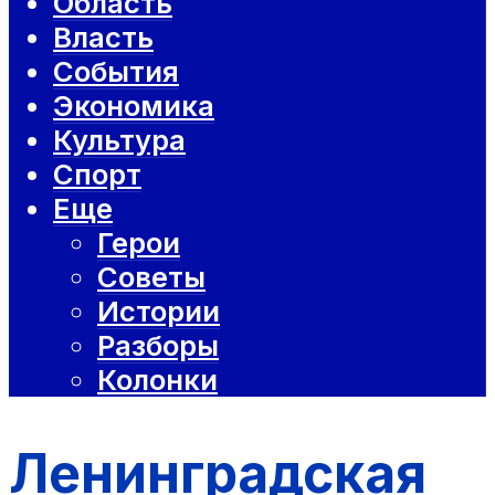
Область
Власть
События
Экономика
Культура
Спорт
Еще
Герои
Советы
Истории
Разборы
Колонки
Ленинградская