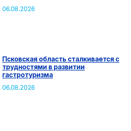
06.08.2026
Псковская область сталкивается с
трудностями в развитии
гастротуризма
06.08.2026