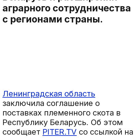
аграрного сотрудничества
с регионами страны.
Ленинградская область
заключила соглашение о
поставках племенного скота в
Республику Беларусь. Об этом
сообщает
PITER.TV
со ссылкой на