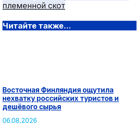
племенной скот
Читайте также...
Восточная Финляндия ощутила
нехватку российских туристов и
дешёвого сырья
06.08.2026