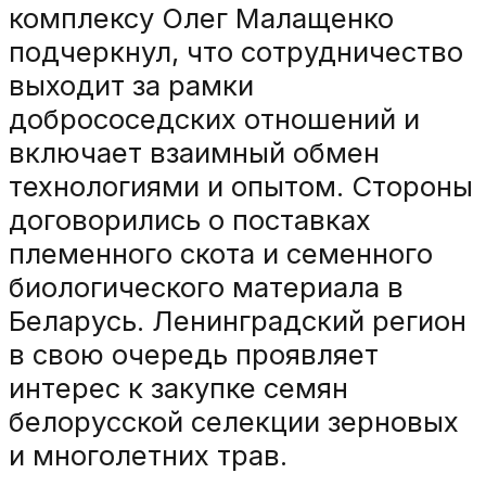
комплексу Олег Малащенко
подчеркнул, что сотрудничество
выходит за рамки
добрососедских отношений и
включает взаимный обмен
технологиями и опытом. Стороны
договорились о поставках
племенного скота и семенного
биологического материала в
Беларусь. Ленинградский регион
в свою очередь проявляет
интерес к закупке семян
белорусской селекции зерновых
и многолетних трав.