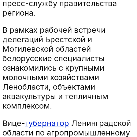
пресс-службу правительства
региона.
В рамках рабочей встречи
делегаций Брестской и
Могилевской областей
белорусские специалисты
ознакомились с крупными
молочными хозяйствами
Ленобласти, объектами
аквакультуры и тепличным
комплексом.
Вице-
губернатор
Ленинградской
области по агропромышленному