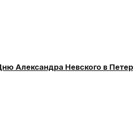
Дню Александра Невского в Петер