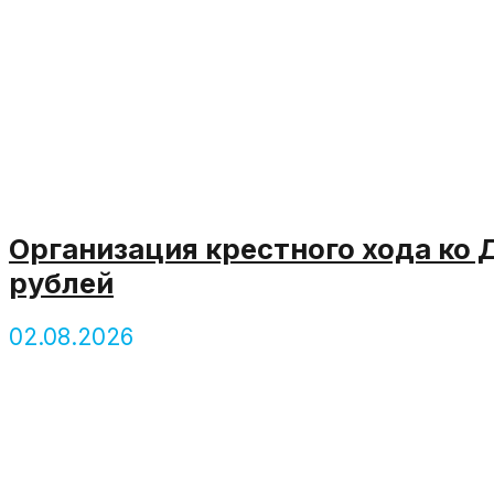
Организация крестного хода ко 
рублей
02.08.2026