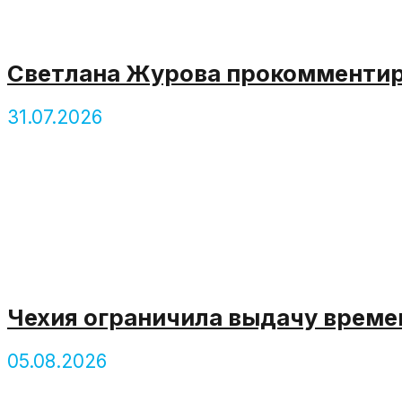
Светлана Журова прокомментиро
31.07.2026
Чехия ограничила выдачу врем
05.08.2026