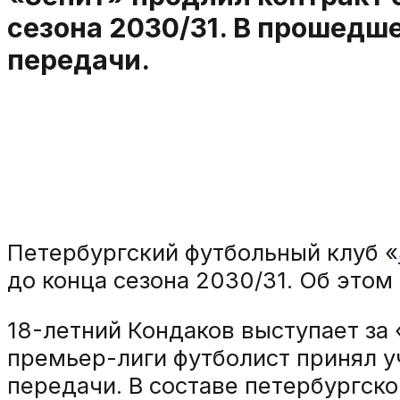
сезона 2030/31. В прошедше
передачи.
Петербургский футбольный клуб «
до конца сезона 2030/31. Об это
18-летний Кондаков выступает за 
премьер-лиги футболист принял уч
передачи. В составе петербургско