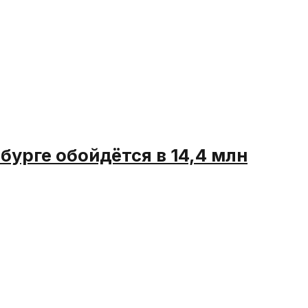
бурге обойдётся в 14,4 млн