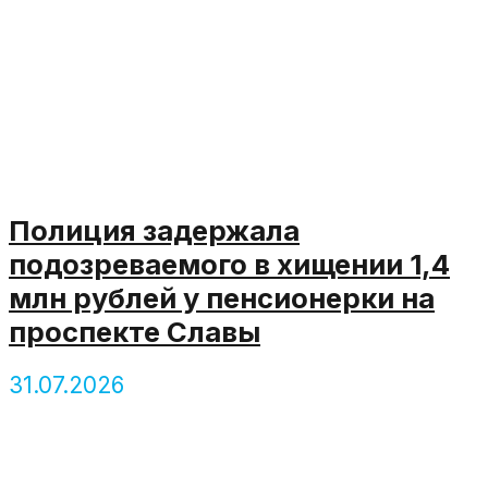
Полиция задержала
подозреваемого в хищении 1,4
млн рублей у пенсионерки на
проспекте Славы
31.07.2026