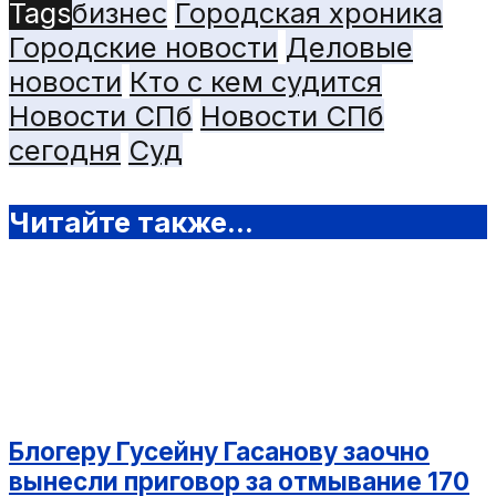
Tags
бизнес
Городская хроника
Городские новости
Деловые
новости
Кто с кем судится
Новости СПб
Новости СПб
сегодня
Суд
Читайте также...
Блогеру Гусейну Гасанову заочно
вынесли приговор за отмывание 170