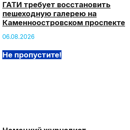
ГАТИ требует восстановить
пешеходную галерею на
Каменноостровском проспекте
06.08.2026
Не пропустите!