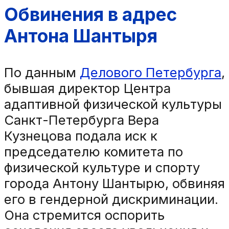
Обвинения в адрес
Антона Шантыря
По данным
Делового Петербурга
,
бывшая директор Центра
адаптивной физической культуры
Санкт-Петербурга Вера
Кузнецова подала иск к
председателю комитета по
физической культуре и спорту
города Антону Шантырю, обвиняя
его в гендерной дискриминации.
Она стремится оспорить