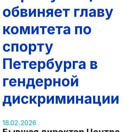
обвиняет главу
комитета по
спорту
Петербурга в
гендерной
дискриминации
18.02.2026