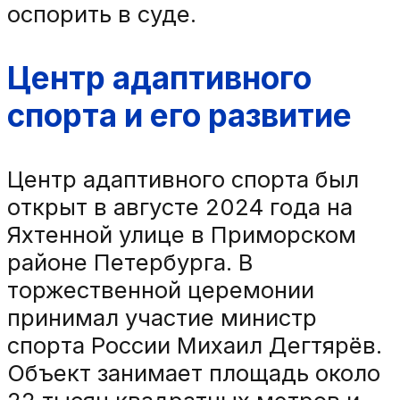
оспорить в суде.
Центр адаптивного
спорта и его развитие
Центр адаптивного спорта был
открыт в августе 2024 года на
Яхтенной улице в Приморском
районе Петербурга. В
торжественной церемонии
принимал участие министр
спорта России Михаил Дегтярёв.
Объект занимает площадь около