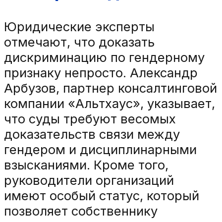
Юридические эксперты
отмечают, что доказать
дискриминацию по гендерному
признаку непросто. Александр
Арбузов, партнер консалтинговой
компании «Альтхаус», указывает,
что суды требуют весомых
доказательств связи между
гендером и дисциплинарными
взысканиями. Кроме того,
руководители организаций
имеют особый статус, который
позволяет собственнику