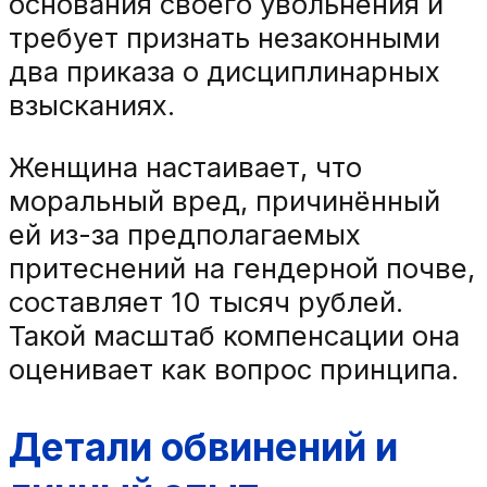
основания своего увольнения и
требует признать незаконными
два приказа о дисциплинарных
взысканиях.
Женщина настаивает, что
моральный вред, причинённый
ей из-за предполагаемых
притеснений на гендерной почве,
составляет 10 тысяч рублей.
Такой масштаб компенсации она
оценивает как вопрос принципа.
Детали обвинений и