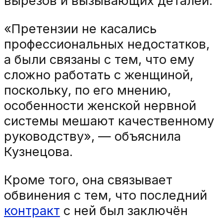
вырезов и вызывающих деталей.
«Претензии не касались
профессиональных недостатков,
а были связаны с тем, что ему
сложно работать с женщиной,
поскольку, по его мнению,
особенности женской нервной
системы мешают качественному
руководству», — объяснила
Кузнецова.
Кроме того, она связывает
обвинения с тем, что последний
контракт
с ней был заключён