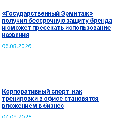
«Государственный Эрмитаж»
получил бессрочную защиту бренда
и сможет пресекать использование
названия
05.08.2026
Корпоративный спорт: как
тренировки в офисе становятся
вложением в бизнес
04.08.2026