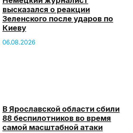
Немецкий журналист
высказался о реакции
Зеленского после ударов по
Киеву
06.08.2026
В Ярославской области сбили
88 беспилотников во время
самой масштабной атаки