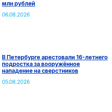
млн рублей
06.08.2026
В Петербурге арестовали 16-летнего
подростка за вооружённое
нападение на сверстников
05.08.2026