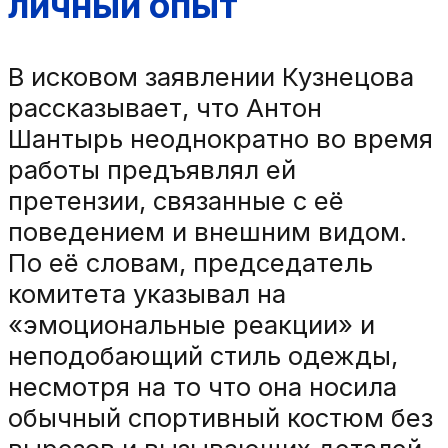
личный опыт
В исковом заявлении Кузнецова
рассказывает, что Антон
Шантырь неоднократно во время
работы предъявлял ей
претензии, связанные с её
поведением и внешним видом.
По её словам, председатель
комитета указывал на
«эмоциональные реакции» и
неподобающий стиль одежды,
несмотря на то что она носила
обычный спортивный костюм без