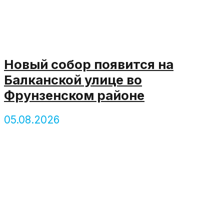
Новый собор появится на
Балканской улице во
Фрунзенском районе
05.08.2026