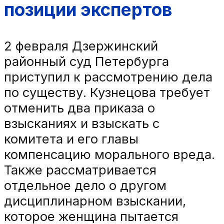
позиции экспертов
2 февраля Дзержинский
районный суд Петербурга
приступил к рассмотрению дела
по существу. Кузнецова требует
отменить два приказа о
взысканиях и взыскать с
комитета и его главы
компенсацию морального вреда.
Также рассматривается
отдельное дело о другом
дисциплинарном взыскании,
которое женщина пытается