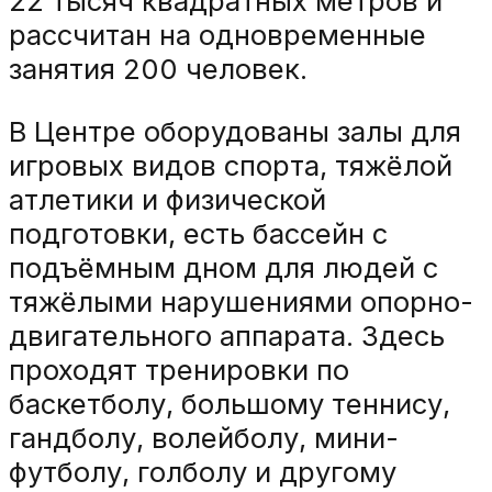
22 тысяч квадратных метров и
рассчитан на одновременные
занятия 200 человек.
В Центре оборудованы залы для
игровых видов спорта, тяжёлой
атлетики и физической
подготовки, есть бассейн с
подъёмным дном для людей с
тяжёлыми нарушениями опорно-
двигательного аппарата. Здесь
проходят тренировки по
баскетболу, большому теннису,
гандболу, волейболу, мини-
футболу, голболу и другому