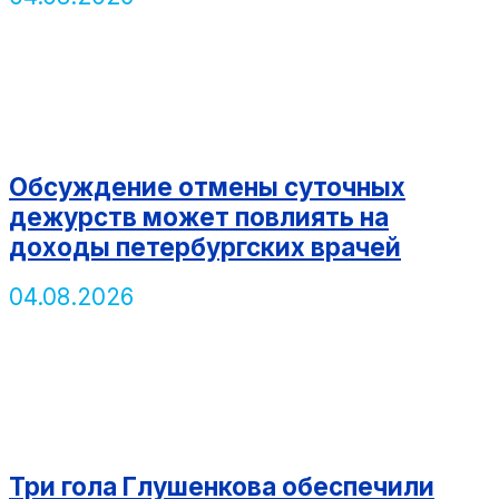
Обсуждение отмены суточных
дежурств может повлиять на
доходы петербургских врачей
04.08.2026
Три гола Глушенкова обеспечили