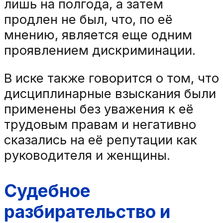
лишь на полгода, а затем
продлен не был, что, по её
мнению, является еще одним
проявлением дискриминации.
В иске также говорится о том, что
дисциплинарные взыскания были
применены без уважения к её
трудовым правам и негативно
сказались на её репутации как
руководителя и женщины.
Судебное
разбирательство и