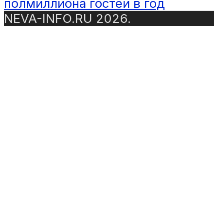
полмиллиона гостей в год
NEVA-INFO.RU 2026.