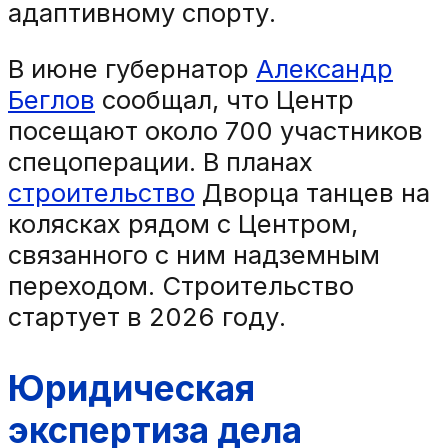
адаптивному спорту.
В июне губернатор
Александр
Беглов
сообщал, что Центр
посещают около 700 участников
спецоперации. В планах
строительство
Дворца танцев на
колясках рядом с Центром,
связанного с ним надземным
переходом. Строительство
стартует в 2026 году.
Юридическая
экспертиза дела