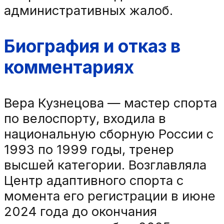
административных жалоб.
Биография и отказ в
комментариях
Вера Кузнецова — мастер спорта
по велоспорту, входила в
национальную сборную России с
1993 по 1999 годы, тренер
высшей категории. Возглавляла
Центр адаптивного спорта с
момента его регистрации в июне
2024 года до окончания