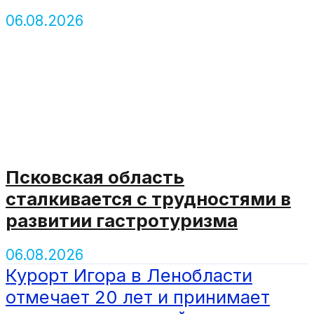
06.08.2026
Псковская область
сталкивается с трудностями в
развитии гастротуризма
06.08.2026
Курорт Игора в Ленобласти
отмечает 20 лет и принимает