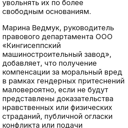
увольнять их по более
свободным основаниям.
Марина Ведмук, руководитель
правового департамента ООО
«Кингисеппский
машиностроительный завод»,
добавляет, что получение
компенсации за моральный вред
в рамках гендерных притеснений
маловероятно, если не будут
представлены доказательства
нравственных или физических
страданий, публичной огласки
конфликта или подачи