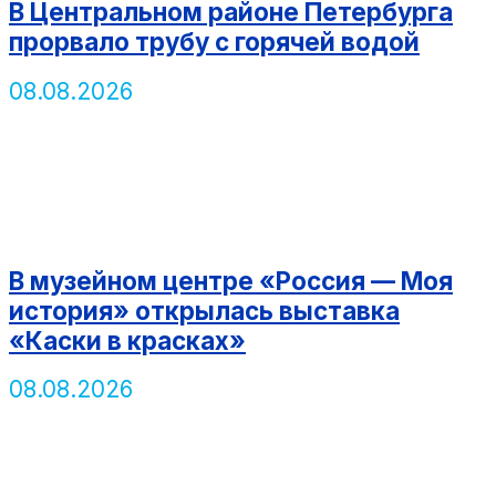
В Центральном районе Петербурга
прорвало трубу с горячей водой
08.08.2026
В музейном центре «Россия — Моя
история» открылась выставка
«Каски в красках»
08.08.2026