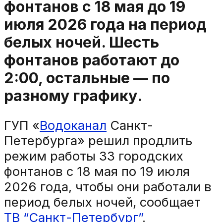
фонтанов с 18 мая до 19
июля 2026 года на период
белых ночей. Шесть
фонтанов работают до
2:00, остальные — по
разному графику.
ГУП «
Водоканал
Санкт-
Петербурга» решил продлить
режим работы 33 городских
фонтанов с 18 мая по 19 июля
2026 года, чтобы они работали в
период белых ночей, сообщает
ТВ “Санкт-Петербург”
.