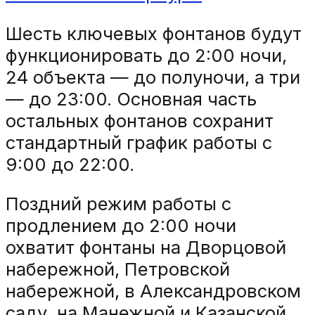
Шесть ключевых фонтанов будут
функционировать до 2:00 ночи,
24 объекта — до полуночи, а три
— до 23:00. Основная часть
остальных фонтанов сохранит
стандартный график работы с
9:00 до 22:00.
Поздний режим работы с
продлением до 2:00 ночи
охватит фонтаны на Дворцовой
набережной, Петровской
набережной, в Александровском
саду, на Манежной и Казанской