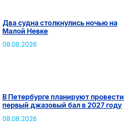
Два судна столкнулись ночью на
Малой Невке
08.08.2026
В Петербурге планируют провести
первый джазовый бал в 2027 году
08.08.2026