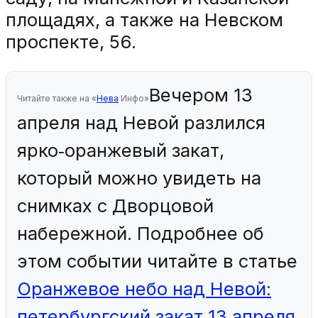
площадях, а также на Невском
проспекте, 56.
Вечером 13
Читайте также на «
Нева
Инфо»
апреля над Невой разлился
ярко‑оранжевый закат,
который можно увидеть на
снимках с Дворцовой
набережной. Подробнее об
этом событии читайте в статье
Оранжевое небо над Невой:
петербургский закат 13 апреля
.