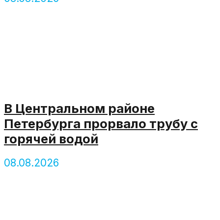
В Центральном районе
Петербурга прорвало трубу с
горячей водой
08.08.2026