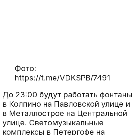
Фото:
https://t.me/VDKSPB/7491
До 23:00 будут работать фонтаны
в Колпино на Павловской улице и
в Металлострое на Центральной
улице. Светомузыкальные
комплексы в Петергофе на