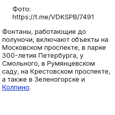
Фото:
https://t.me/VDKSPB/7491
Фонтаны, работающие до
полуночи, включают объекты на
Московском проспекте, в парке
300-летия Петербурга, у
Смольного, в Румянцевском
саду, на Крестовском проспекте,
а также в Зеленогорске и
Колпино
.