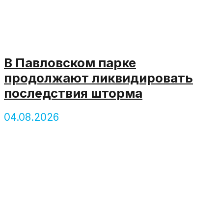
В Павловском парке
продолжают ликвидировать
последствия шторма
04.08.2026