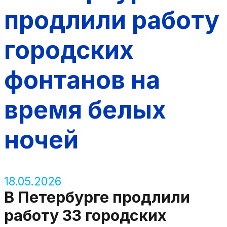
продлили работу
городских
фонтанов на
время белых
ночей
18.05.2026
В Петербурге продлили
работу 33 городских