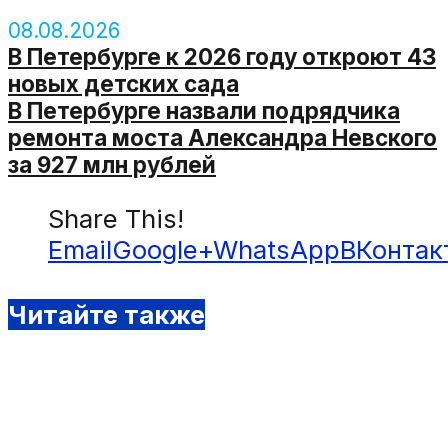
08.08.2026
В Петербурге к 2026 году откроют 43
новых детских сада
В Петербурге назвали подрядчика
ремонта моста Александра Невского
за 927 млн рублей
Share This!
Email
Google+
WhatsApp
ВКонтак
Читайте также