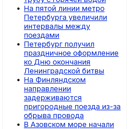
На пятой линии метро
Петербурга увеличили
интервалы между
поездами
Петербург получил
праздничное оформление
ко Дню окончания
Ленинградской битвы
На Финляндском
направлении
задерживаются
пригородные поезда из-за
обрыва провода
В Азовском море начали