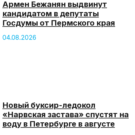
Армен Бежанян выдвинут
кандидатом в депутаты
Госдумы от Пермского края
04.08.2026
Новый буксир-ледокол
«Нарвская застава» спустят на
воду в Петербурге в августе