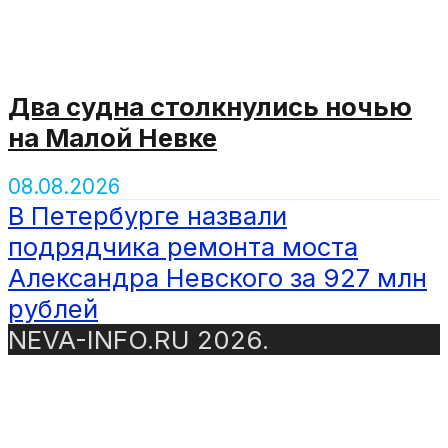
Два судна столкнулись ночью
на Малой Невке
08.08.2026
В Петербурге назвали
подрядчика ремонта моста
Александра Невского за 927 млн
рублей
NEVA-INFO.RU 2026.