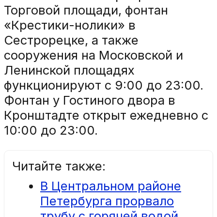
Торговой площади, фонтан
«Крестики-нолики» в
Сестрорецке, а также
сооружения на Московской и
Ленинской площадях
функционируют с 9:00 до 23:00.
Фонтан у Гостиного двора в
Кронштадте открыт ежедневно с
10:00 до 23:00.
Читайте также:
В Центральном районе
Петербурга прорвало
трубу с горячей водой