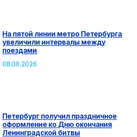
На пятой линии метро Петербурга
увеличили интервалы между
поездами
08.08.2026
Петербург получил праздничное
оформление ко Дню окончания
Ленинградской битвы