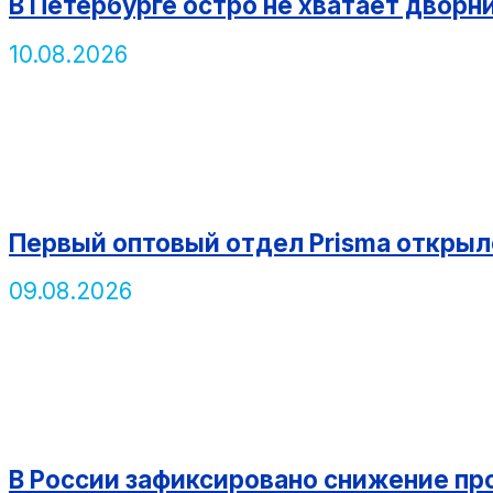
В Петербурге остро не хватает дворни
10.08.2026
Первый оптовый отдел Prisma открыл
09.08.2026
В России зафиксировано снижение про