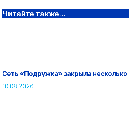
Читайте также...
Сеть «Подружка» закрыла несколько 
10.08.2026