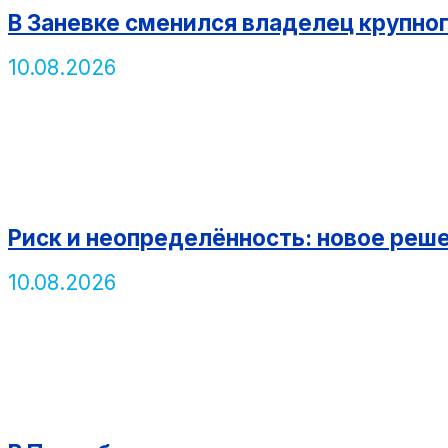
В Заневке сменился владелец крупно
10.08.2026
Риск и неопределённость: новое реше
10.08.2026