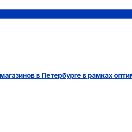
магазинов в Петербурге в рамках опт