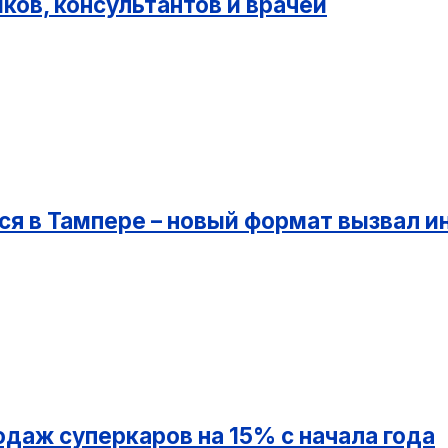
ков, консультантов и врачей
ся в Тампере – новый формат вызвал и
даж суперкаров на 15% с начала года