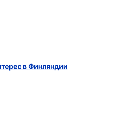
нтерес в Финляндии