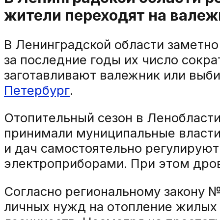
жители переходят на валеж
В Ленинградской области заметно
за последние годы их число сокра
заготавливают валежник или выб
Петербург
.
Отопительный сезон в Ленобласти
принимали муниципальные власти
и дач самостоятельно регулируют
электроприборами. При этом дров
Согласно региональному закону №
личных нужд на отопление жилых 