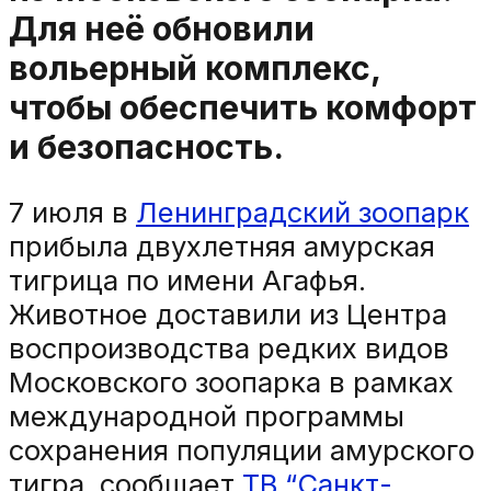
Для неё обновили
вольерный комплекс,
чтобы обеспечить комфорт
и безопасность.
7 июля в
Ленинградский
зоопарк
прибыла двухлетняя амурская
тигрица по имени Агафья.
Животное доставили из Центра
воспроизводства редких видов
Московского зоопарка в рамках
международной программы
сохранения популяции амурского
тигра, сообщает
ТВ “Санкт-