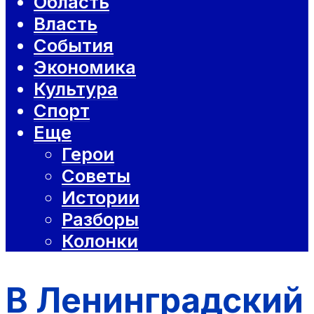
Область
Власть
События
Экономика
Культура
Спорт
Еще
Герои
Советы
Истории
Разборы
Колонки
В Ленинградский