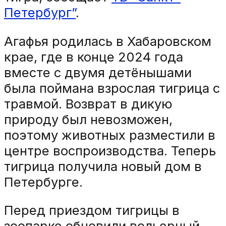
Петербург”
.
Агафья родилась в Хабаровском
крае, где в конце 2024 года
вместе с двумя детёнышами
была поймана взрослая тигрица с
травмой. Возврат в дикую
природу был невозможен,
поэтому животных разместили в
центре воспроизводства. Теперь
тигрица получила новый дом в
Петербурге.
Перед приездом тигрицы в
зоопарке обновили вольерный