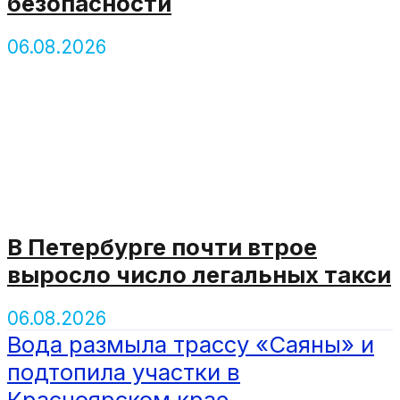
безопасности
06.08.2026
В Петербурге почти втрое
выросло число легальных такси
06.08.2026
Вода размыла трассу «Саяны» и
подтопила участки в
Красноярском крае