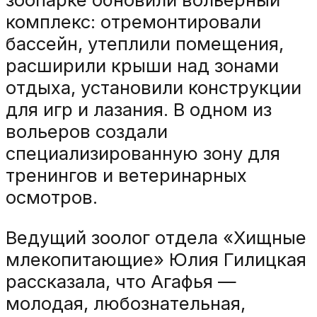
комплекс: отремонтировали
бассейн, утеплили помещения,
расширили крыши над зонами
отдыха, установили конструкции
для игр и лазания. В одном из
вольеров создали
специализированную зону для
тренингов и ветеринарных
осмотров.
Ведущий зоолог отдела «Хищные
млекопитающие» Юлия Гилицкая
рассказала, что Агафья —
молодая, любознательная,