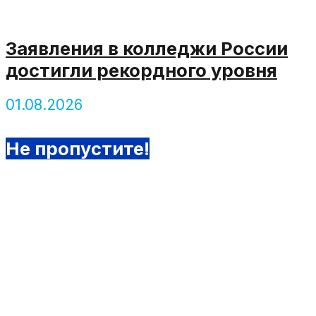
Заявления в колледжи России
достигли рекордного уровня
01.08.2026
Не пропустите!