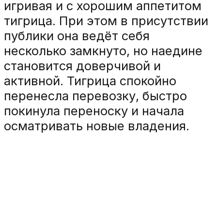
игривая и с хорошим аппетитом
тигрица. При этом в присутствии
публики она ведёт себя
несколько замкнуто, но наедине
становится доверчивой и
активной. Тигрица спокойно
перенесла перевозку, быстро
покинула переноску и начала
осматривать новые владения.