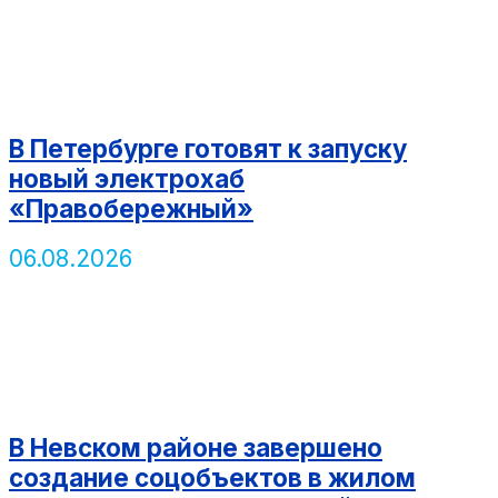
В Петербурге готовят к запуску
новый электрохаб
«Правобережный»
06.08.2026
В Невском районе завершено
создание соцобъектов в жилом