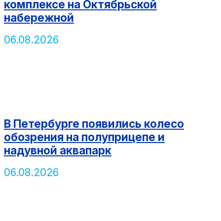
комплексе на Октябрьской
набережной
06.08.2026
В Петербурге появились колесо
обозрения на полуприцепе и
надувной аквапарк
06.08.2026