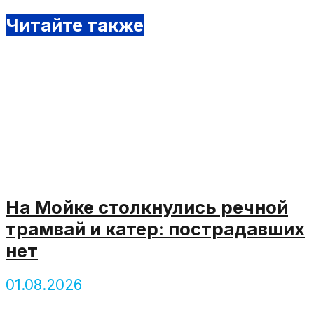
Читайте также
На Мойке столкнулись речной
трамвай и катер: пострадавших
нет
01.08.2026