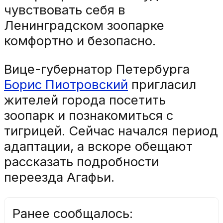
чувствовать себя в
Ленинградском зоопарке
комфортно и безопасно.
Вице-губернатор Петербурга
Борис Пиотровский
пригласил
жителей города посетить
зоопарк и познакомиться с
тигрицей. Сейчас начался период
адаптации, а вскоре обещают
рассказать подробности
переезда Агафьи.
Ранее сообщалось: