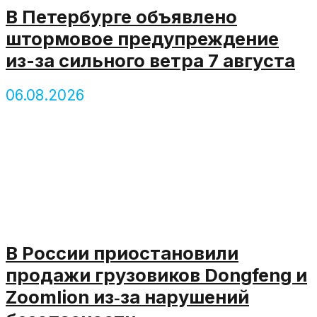
В Петербурге объявлено
штормовое предупреждение
из-за сильного ветра 7 августа
06.08.2026
В России приостановили
продажи грузовиков Dongfeng и
Zoomlion из‑за нарушений