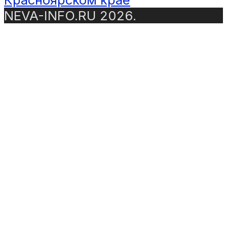
NEVA-INFO.RU 2026.