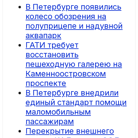
В Петербурге появились
колесо обозрения на
полуприцепе и надувной
аквапарк
ГАТИ требует
восстановить
пешеходную галерею на
Каменноостровском
проспекте
В Петербурге внедрили
единый стандарт помощи
маломобильным
пассажирам
Перекрытие внешнего