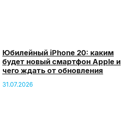
Юбилейный iPhone 20: каким
будет новый смартфон Apple и
чего ждать от обновления
31.07.2026