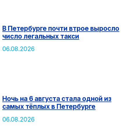
В Петербурге почти втрое выросло
число легальных такси
06.08.2026
Ночь на 6 августа стала одной из
самых тёплых в Петербурге
06.08.2026