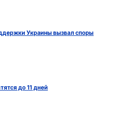
оддержки Украины вызвал споры
тятся до 11 дней