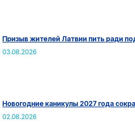
Призыв жителей Латвии пить ради п
03.08.2026
Новогодние каникулы 2027 года сокра
02.08.2026