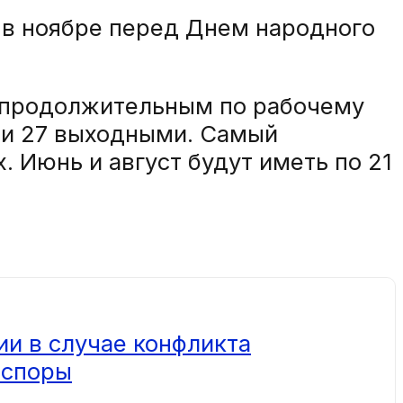
в ноябре перед Днем народного
ым продолжительным по рабочему
 и 27 выходными. Самый
 Июнь и август будут иметь по 21
ии в случае конфликта
 споры