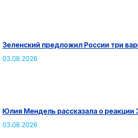
Зеленский предложил России три вар
03.08.2026
Юлия Мендель рассказала о реакции З
03.08.2026