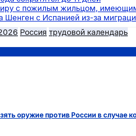
тиру с пожилым жильцом, имеющим
 Шенген с Испанией из-за миграци
2026
Россия
трудовой календарь
взять оружие против России в случае 