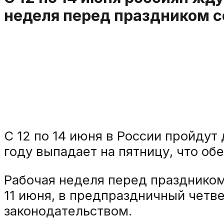
неделя перед праздником со
С 12 по 14 июня в России пройду
году выпадает на пятницу, что о
Рабочая неделя перед праздником 
11 июня, в предпраздничный четве
законодательством.