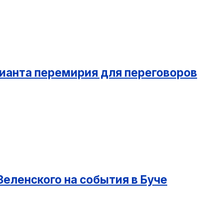
ианта перемирия для переговоров
еленского на события в Буче