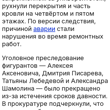
рухнули перекрытия и часть
кровли на четвёртом и пятом
этажах. По версии следствия,
причиной
аварии
стали
нарушения во время ремонтных
работ.
Уголовное преследование
фигурантов — Алексея
Аксеновича, Дмитрия Писарева,
Татьяны Лебедевой и Александра
Шамолина — было прекращено
из-за истечения сроков давности.
В прокуратуре подчеркнули, что