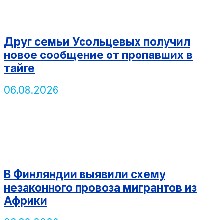
Друг семьи Усольцевых получил
новое сообщение от пропавших в
тайге
06.08.2026
В Финляндии выявили схему
незаконного провоза мигрантов из
Африки