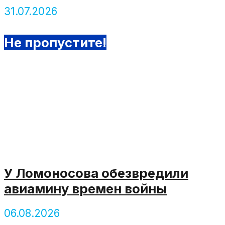
31.07.2026
Не пропустите!
У Ломоносова обезвредили
авиамину времен войны
06.08.2026