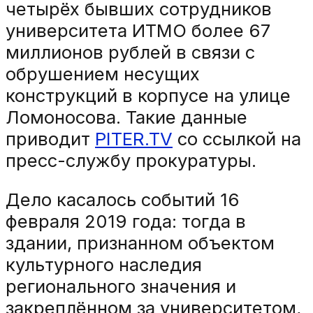
четырёх бывших сотрудников
университета ИТМО более 67
миллионов рублей в связи с
обрушением несущих
конструкций в корпусе на улице
Ломоносова. Такие данные
приводит
PITER.TV
со ссылкой на
пресс-службу прокуратуры.
Дело касалось событий 16
февраля 2019 года: тогда в
здании, признанном объектом
культурного наследия
регионального значения и
закреплённом за университетом,