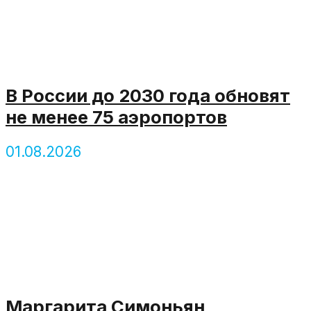
В России до 2030 года обновят
не менее 75 аэропортов
01.08.2026
Маргарита Симоньян