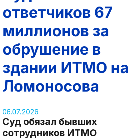
ответчиков 67
миллионов за
обрушение в
здании ИТМО на
Ломоносова
06.07.2026
Суд обязал бывших
сотрудников ИТМО