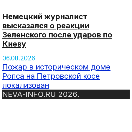
Немецкий журналист
высказался о реакции
Зеленского после ударов по
Киеву
06.08.2026
Пожар в историческом доме
Ропса на Петровской косе
локализован
NEVA-INFO.RU 2026.