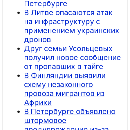
Петербурге
В Литве опасаются атак
на инфраструктуру с
применением украинских
дронов
Друг семьи Усольцевых
получил новое сообщение
от пропавших в тайге
В Финляндии выявили
схему незаконного
провоза мигрантов из
Африки
В Петербурге объявлено
штормовое
предупреждение из-за