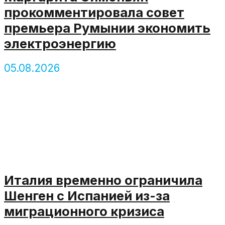
прокомментировала совет
премьера Румынии экономить
электроэнергию
05.08.2026
Италия временно ограничила
Шенген с Испанией из-за
миграционного кризиса