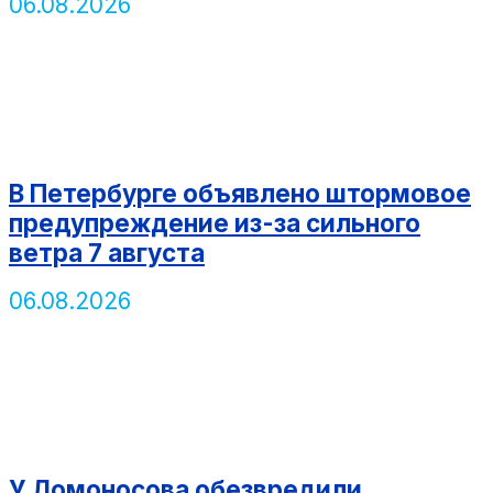
06.08.2026
В Петербурге объявлено штормовое
предупреждение из-за сильного
ветра 7 августа
06.08.2026
У Ломоносова обезвредили