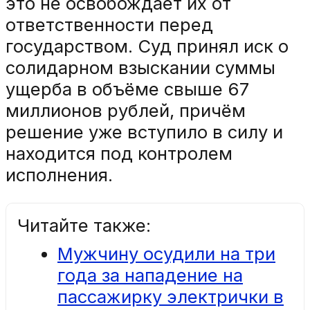
это не освобождает их от
ответственности перед
государством. Суд принял иск о
солидарном взыскании суммы
ущерба в объёме свыше 67
миллионов рублей, причём
решение уже вступило в силу и
находится под контролем
исполнения.
Читайте также:
Мужчину осудили на три
года за нападение на
пассажирку электрички в