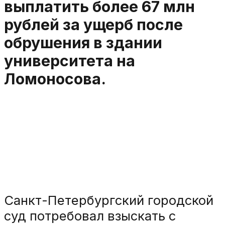
выплатить более 67 млн
рублей за ущерб после
обрушения в здании
университета на
Ломоносова.
Санкт-Петербургский городской
суд потребовал взыскать с