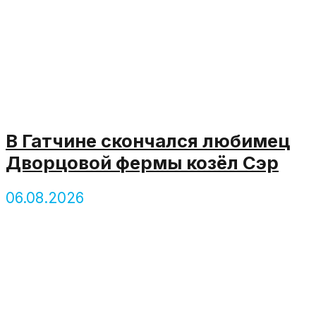
В Гатчине скончался любимец
Дворцовой фермы козёл Сэр
06.08.2026