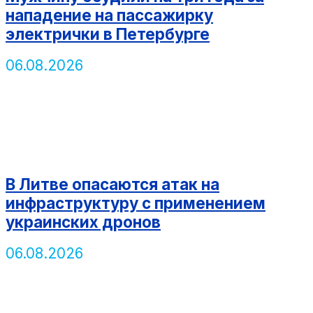
нападение на пассажирку
электрички в Петербурге
06.08.2026
В Литве опасаются атак на
инфраструктуру с применением
украинских дронов
06.08.2026