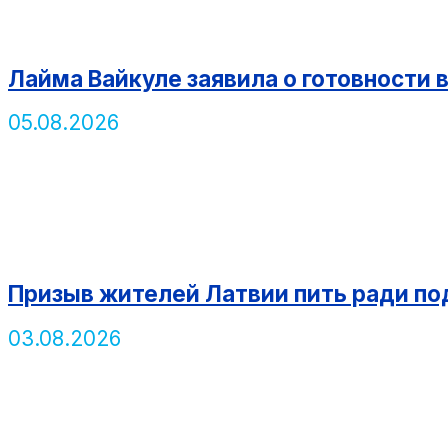
Лайма Вайкуле заявила о готовности 
05.08.2026
Призыв жителей Латвии пить ради п
03.08.2026