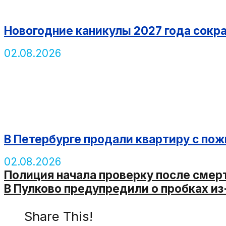
Новогодние каникулы 2027 года сокра
02.08.2026
В Петербурге продали квартиру с п
02.08.2026
Полиция начала проверку после смер
В Пулково предупредили о пробках и
Share This!