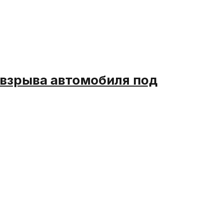
 взрыва автомобиля под