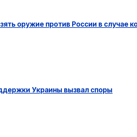
взять оружие против России в случае 
оддержки Украины вызвал споры