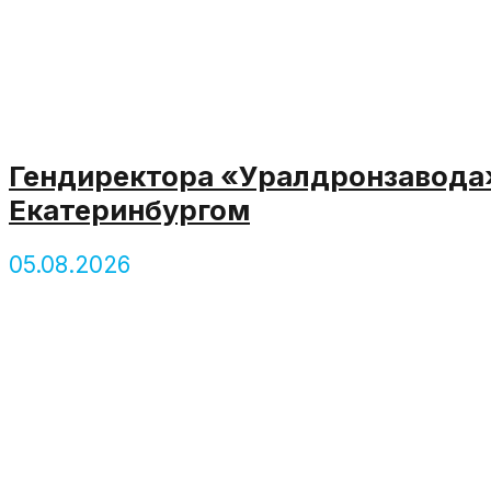
Гендиректора «Уралдронзавода»
Екатеринбургом
05.08.2026