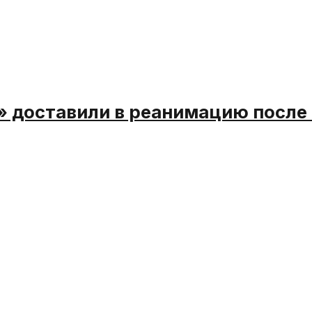
 доставили в реанимацию после