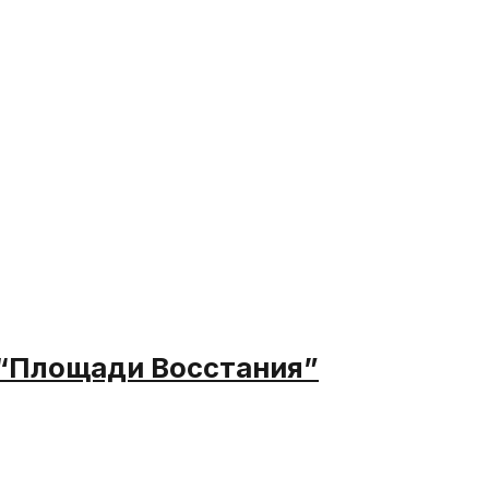
 “Площади Восстания”