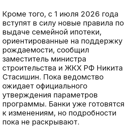
Кроме того, с 1 июля 2026 года
вступят в силу новые правила по
выдаче семейной ипотеки,
ориентированные на поддержку
рождаемости, сообщил
заместитель министра
строительства и ЖКХ РФ Никита
Стасишин. Пока ведомство
ожидает официального
утверждения параметров
программы. Банки уже готовятся
к изменениям, но подробности
пока не раскрывают.