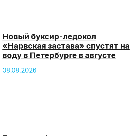
Новый буксир-ледокол
«Нарвская застава» спустят на
воду в Петербурге в августе
08.08.2026