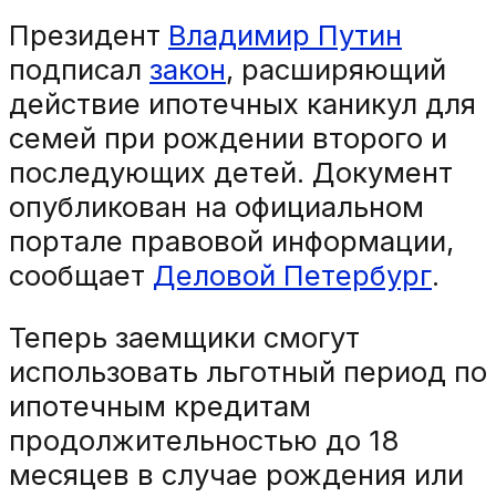
Президент
Владимир
Путин
подписал
закон
, расширяющий
действие ипотечных каникул для
семей при рождении второго и
последующих детей. Документ
опубликован на официальном
портале правовой информации,
сообщает
Деловой Петербург
.
Теперь заемщики смогут
использовать льготный период по
ипотечным кредитам
продолжительностью до 18
месяцев в случае рождения или