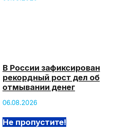
В России зафиксирован
рекордный рост дел об
отмывании денег
06.08.2026
Не пропустите!