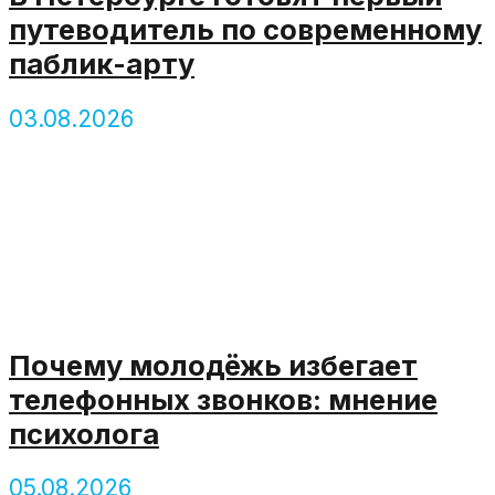
путеводитель по современному
паблик-арту
03.08.2026
Почему молодёжь избегает
телефонных звонков: мнение
психолога
05.08.2026