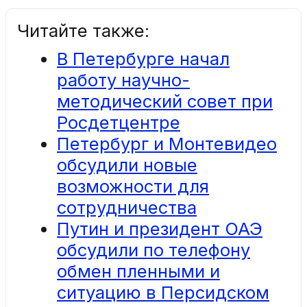
Читайте также:
В Петербурге начал
работу научно-
методический совет при
Росдетцентре
Петербург и Монтевидео
обсудили новые
возможности для
сотрудничества
Путин и президент ОАЭ
обсудили по телефону
обмен пленными и
ситуацию в Персидском