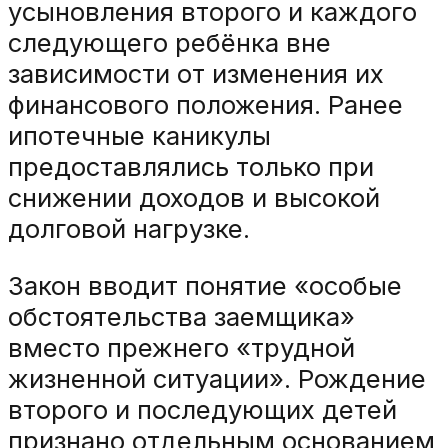
усыновления второго и каждого
следующего ребёнка вне
зависимости от изменения их
финансового положения. Ранее
ипотечные каникулы
предоставлялись только при
снижении доходов и высокой
долговой нагрузке.
Закон вводит понятие «особые
обстоятельства заемщика»
вместо прежнего «трудной
жизненной ситуации». Рождение
второго и последующих детей
признано отдельным основанием