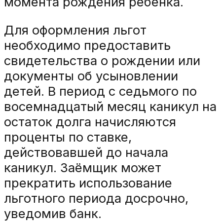
момента рождения ребёнка.
Для оформления льгот
необходимо предоставить
свидетельства о рождении или
документы об усыновлении
детей. В период с седьмого по
восемнадцатый месяц каникул на
остаток долга начисляются
проценты по ставке,
действовавшей до начала
каникул. Заёмщик может
прекратить использование
льготного периода досрочно,
уведомив банк.