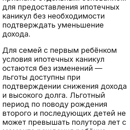
для предоставления ипотечных
каникул без необходимости
подтверждать уменьшение
дохода.
Для семей с первым ребёнком
условия ипотечных каникул
остаются без изменений —
льготы доступны при
подтверждении снижения дохода
и высокого долга. Льготный
период по поводу рождения
второго и последующих детей не
может превышать полутора лет с