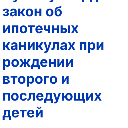
закон об
ипотечных
каникулах при
рождении
второго и
последующих
детей