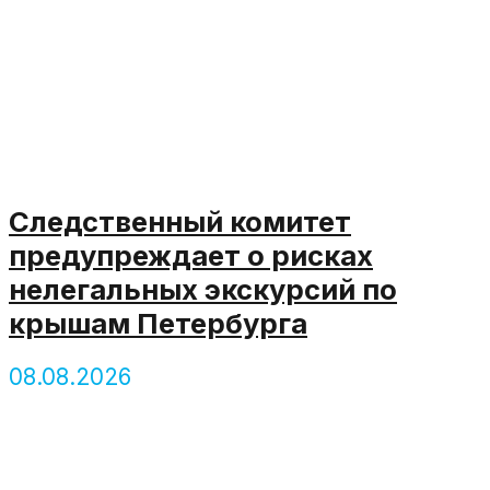
Следственный комитет
предупреждает о рисках
нелегальных экскурсий по
крышам Петербурга
08.08.2026