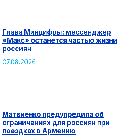
Глава Минцифры: мессенджер
«Макс» останется частью жизни
россиян
07.08.2026
Матвиенко предупредила об
ограничениях для россиян при
поездках в Армению