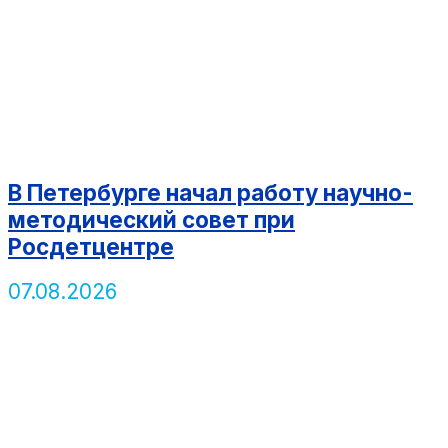
В Петербурге начал работу научно-
методический совет при
Росдетцентре
07.08.2026