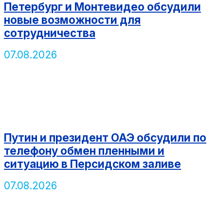
Петербург и Монтевидео обсудили
новые возможности для
сотрудничества
07.08.2026
Путин и президент ОАЭ обсудили по
телефону обмен пленными и
ситуацию в Персидском заливе
07.08.2026