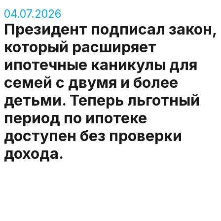
04.07.2026
Президент подписал закон,
который расширяет
ипотечные каникулы для
семей с двумя и более
детьми. Теперь льготный
период по ипотеке
доступен без проверки
дохода.