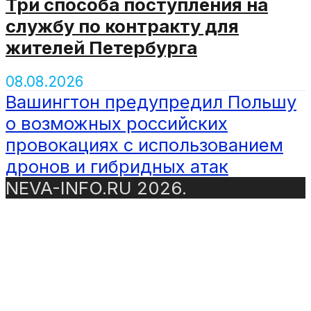
Три способа поступления на
службу по контракту для
жителей Петербурга
08.08.2026
Вашингтон предупредил Польшу
о возможных российских
провокациях с использованием
дронов и гибридных атак
NEVA-INFO.RU 2026.