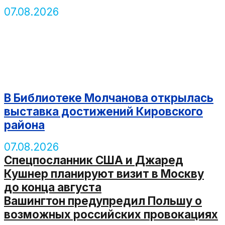
07.08.2026
В Библиотеке Молчанова открылась
выставка достижений Кировского
района
07.08.2026
Спецпосланник США и Джаред
Кушнер планируют визит в Москву
до конца августа
Вашингтон предупредил Польшу о
возможных российских провокациях