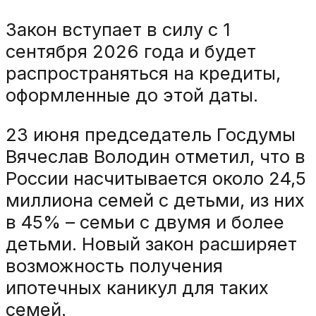
Закон вступает в силу с 1
сентября 2026 года и будет
распространяться на кредиты,
оформленные до этой даты.
23 июня председатель Госдумы
Вячеслав Володин отметил, что в
России насчитывается около 24,5
миллиона семей с детьми, из них
в 45% – семьи с двумя и более
детьми. Новый закон расширяет
возможность получения
ипотечных каникул для таких
семей.