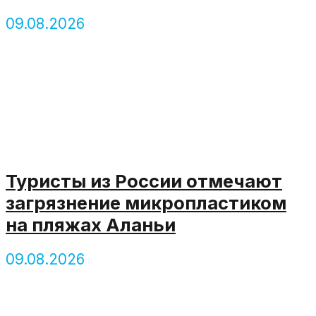
09.08.2026
Туристы из России отмечают
загрязнение микропластиком
на пляжах Аланьи
09.08.2026