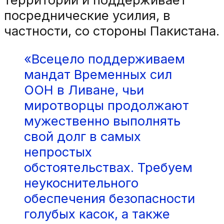
посреднические усилия, в
частности, со стороны Пакистана.
«Всецело поддерживаем
мандат Временных сил
ООН в Ливане, чьи
миротворцы продолжают
мужественно выполнять
свой долг в самых
непростых
обстоятельствах. Требуем
неукоснительного
обеспечения безопасности
голубых касок, а также