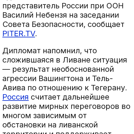
представитель России при ООН
Василий Небензя на заседании
Совета Безопасности, сообщает
PITER.TV
.
Дипломат напомнил, что
сложившаяся в Ливане ситуация
— результат необоснованной
агрессии Вашингтона и Тель-
Авива по отношению к Тегерану.
Россия
считает дальнейшее
развитие мирных переговоров во
многом зависимым от
обстановки на ливанской
территории и поддерживает