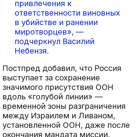
привлечения к
ответственности виновных
в убийстве и ранении
миротворцев», —
подчеркнул Василий
Небензя.
Постпред добавил, что Россия
выступает за сохранение
значимого присутствия ООН
вдоль «голубой линии» —
временной зоны разграничения
между Израилем и Ливаном,
установленной ООН, даже после
окончания мандата миссии.