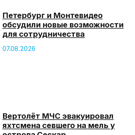
Петербург и Монтевидео
обсудили новые возможности
для сотрудничества
07.08.2026
Вертолёт МЧС эвакуировал
яхтсмена севшего на мель у
острова Сескар