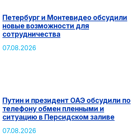
Петербург и Монтевидео обсудили
новые возможности для
сотрудничества
07.08.2026
Путин и президент ОАЭ обсудили по
телефону обмен пленными и
ситуацию в Персидском заливе
07.08.2026