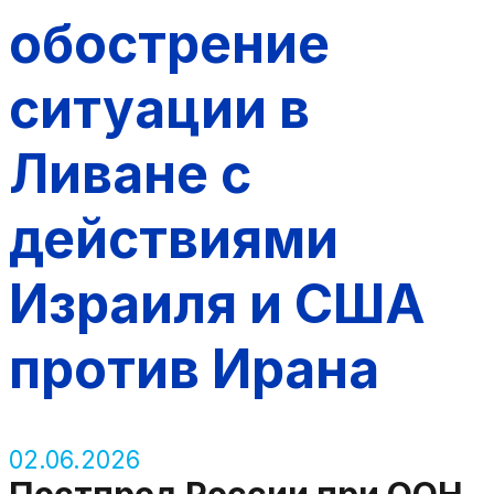
обострение
ситуации в
Ливане с
действиями
Израиля и США
против Ирана
02.06.2026