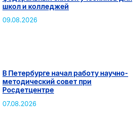
школ и колледжей
09.08.2026
В Петербурге начал работу научно-
методический совет при
Росдетцентре
07.08.2026