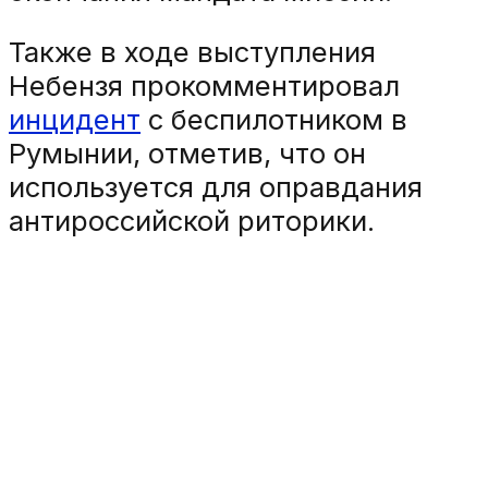
Также в ходе выступления
Небензя прокомментировал
инцидент
с беспилотником в
Румынии, отметив, что он
используется для оправдания
антироссийской риторики.