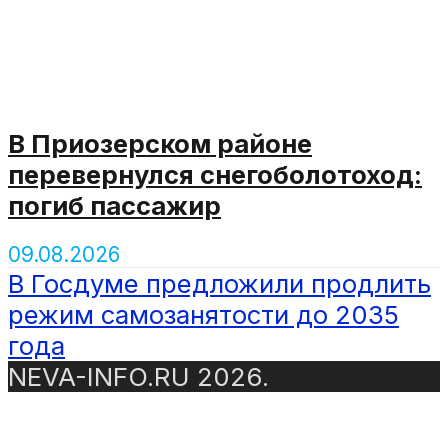
В Приозерском районе
перевернулся снегоболотоход:
погиб пассажир
09.08.2026
В Госдуме предложили продлить
режим самозанятости до 2035
года
NEVA-INFO.RU 2026.