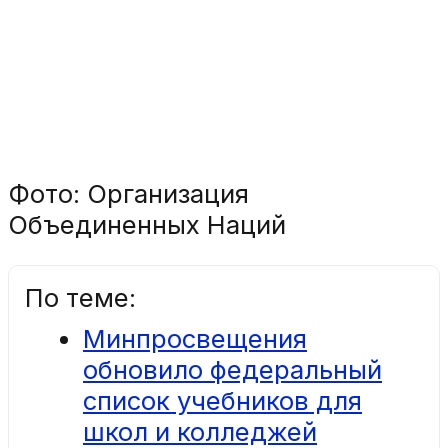
Фото: Организация
Объединенных Наций
По теме:
Минпросвещения
обновило федеральный
список учебников для
школ и колледжей