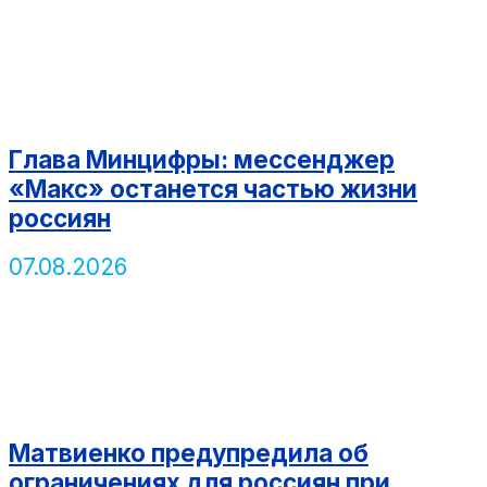
Глава Минцифры: мессенджер
«Макс» останется частью жизни
россиян
07.08.2026
Матвиенко предупредила об
ограничениях для россиян при