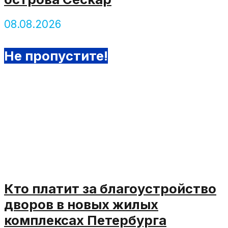
08.08.2026
Не пропустите!
Кто платит за благоустройство
дворов в новых жилых
комплексах Петербурга