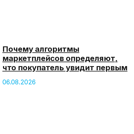
Почему алгоритмы
маркетплейсов определяют,
что покупатель увидит первым
06.08.2026