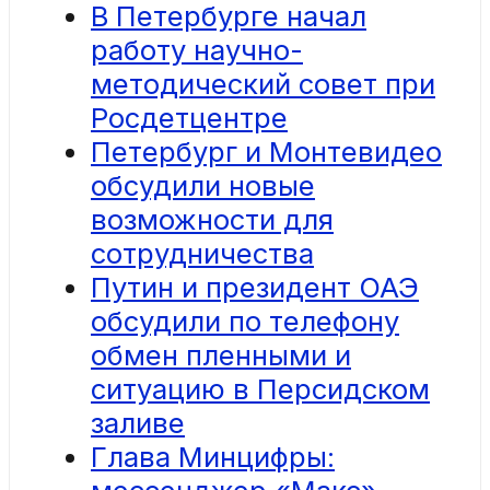
В Петербурге начал
работу научно-
методический совет при
Росдетцентре
Петербург и Монтевидео
обсудили новые
возможности для
сотрудничества
Путин и президент ОАЭ
обсудили по телефону
обмен пленными и
ситуацию в Персидском
заливе
Глава Минцифры: