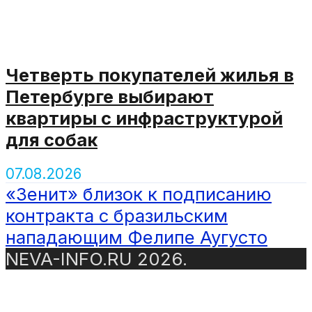
Четверть покупателей жилья в
Петербурге выбирают
квартиры с инфраструктурой
для собак
07.08.2026
«Зенит» близок к подписанию
контракта с бразильским
нападающим Фелипе Аугусто
NEVA-INFO.RU 2026.