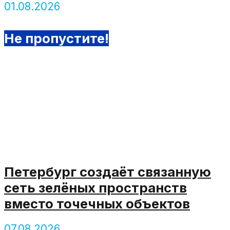
01.08.2026
Не пропустите!
Петербург создаёт связанную
сеть зелёных пространств
вместо точечных объектов
07.08.2026