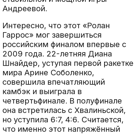
Андреевой.
Интересно, что этот «Ролан
Гаррос» мог завершиться
российским финалом впервые с
2009 года. 22-летняя Диана
Шнайдер, уступая первой ракетке
мира Арине Соболенко,
совершила впечатляющий
камбэк и выиграла в
четвертьфинале. В полуфинале
она встретилась с Хвалиньской,
но уступила 6:7, 4:6. Считается,
что именно этот напряжённый