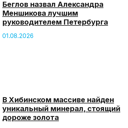
Беглов назвал Александра
Меншикова лучшим
руководителем Петербурга
01.08.2026
В Хибинском массиве найден
уникальный минерал, стоящий
дороже золота