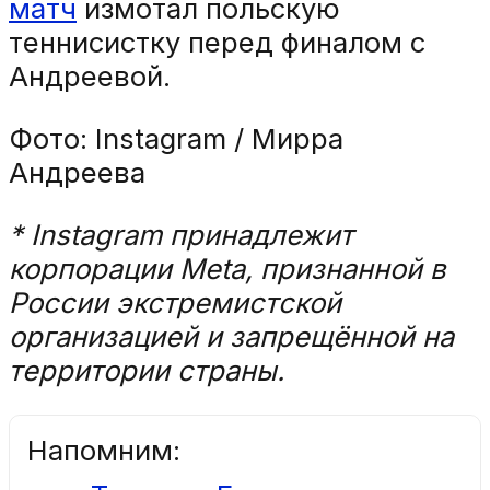
матч
измотал польскую
теннисистку перед финалом с
Андреевой.
Фото: Instagram / Мирра
Андреева
* Instagram принадлежит
корпорации Meta, признанной в
России экстремистской
организацией и запрещённой на
территории страны.
Напомним: