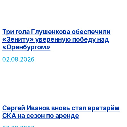
Три гола Глушенкова обеспечили
«Зениту» уверенную победу над
«Оренбургом»
02.08.2026
Сергей Иванов вновь стал вратарём
СКА на сезон по аренде