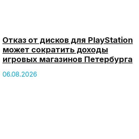
Отказ от дисков для PlayStation
может сократить доходы
игровых магазинов Петербурга
06.08.2026