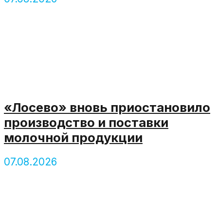
«Лосево» вновь приостановило
производство и поставки
молочной продукции
07.08.2026