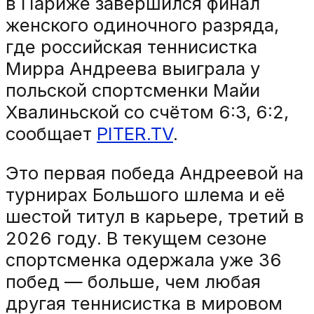
в Париже завершился финал
женского одиночного разряда,
где российская теннисистка
Мирра Андреева выиграла у
польской спортсменки Майи
Хвалиньской со счётом 6:3, 6:2,
сообщает
PITER.TV
.
Это первая победа Андреевой на
турнирах Большого шлема и её
шестой титул в карьере, третий в
2026 году. В текущем сезоне
спортсменка одержала уже 36
побед — больше, чем любая
другая теннисистка в мировом