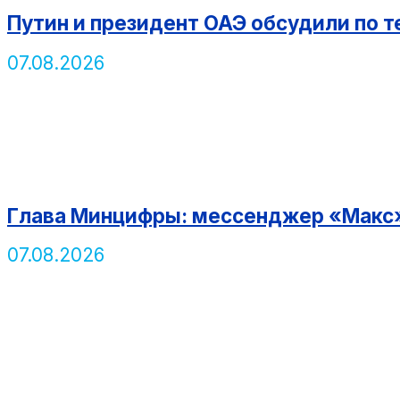
Путин и президент ОАЭ обсудили по 
07.08.2026
Глава Минцифры: мессенджер «Макс»
07.08.2026