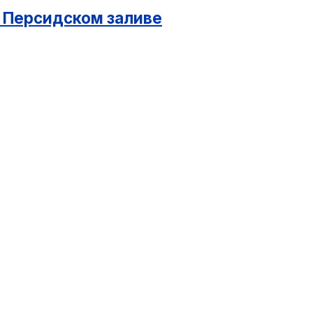
в Персидском заливе