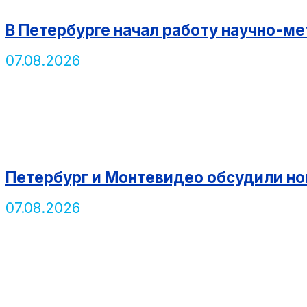
В Петербурге начал работу научно-м
07.08.2026
Петербург и Монтевидео обсудили н
07.08.2026