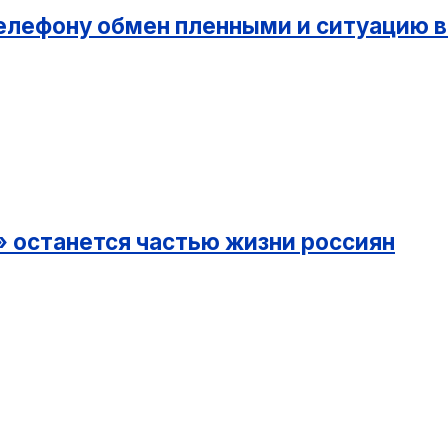
телефону обмен пленными и ситуацию 
 останется частью жизни россиян