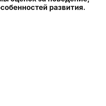
особенностей развития.