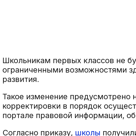
Школьникам первых классов не буд
ограниченными возможностями здо
развития.
Такое изменение предусмотрено 
корректировки в порядок осущест
портале правовой информации, о
Согласно приказу,
школы
получил