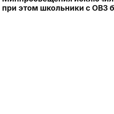
при этом школьники с ОВЗ б