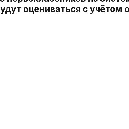
удут оцениваться с учётом 