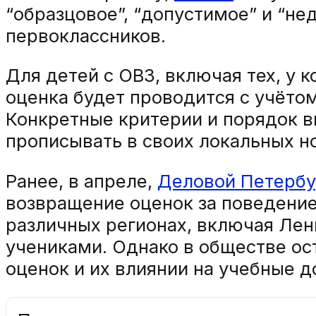
“образцовое”, “допустимое” и “н
первоклассников.
Для детей с ОВЗ, включая тех, у 
оценка будет проводится с учёто
Конкретные критерии и порядок в
прописывать в своих локальных н
Ранее, в апреле,
Деловой Петербу
возвращение оценок за поведение
различных регионах, включая Лен
учениками. Однако в обществе ос
оценок и их влиянии на учебные 