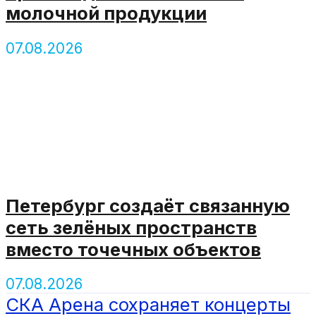
молочной продукции
07.08.2026
Петербург создаёт связанную
сеть зелёных пространств
вместо точечных объектов
07.08.2026
СКА Арена сохраняет концерты