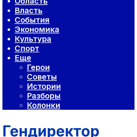
Область
Власть
События
Экономика
Культура
Спорт
Еще
Герои
Советы
Истории
Разборы
Колонки
Гендиректор