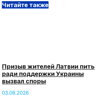
Читайте также
Призыв жителей Латвии пить
ради поддержки Украины
вызвал споры
03.08.2026