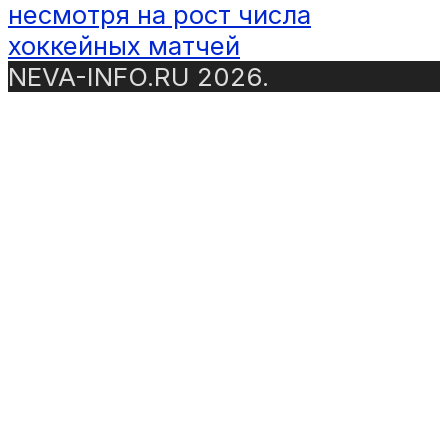
несмотря на рост числа
хоккейных матчей
NEVA-INFO.RU 2026.