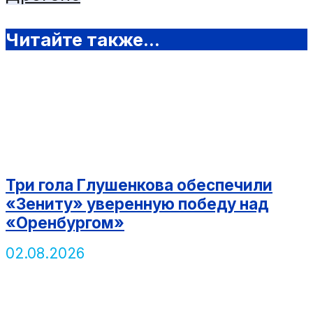
Читайте также...
Три гола Глушенкова обеспечили
«Зениту» уверенную победу над
«Оренбургом»
02.08.2026