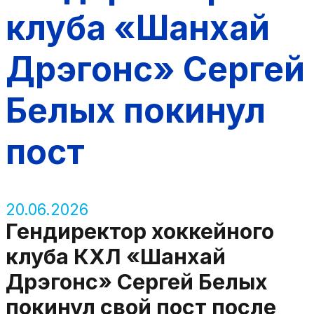
клуба «Шанхай
Дрэгонс» Сергей
Белых покинул
пост
20.06.2026
Гендиректор хоккейного
клуба КХЛ «Шанхай
Дрэгонс» Сергей Белых
покинул свой пост после