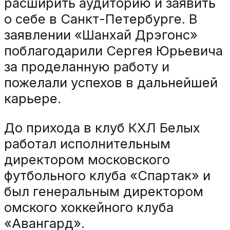
расширить аудиторию и заявить
о себе в Санкт-Петербурге. В
заявлении «Шанхай Дрэгонс»
поблагодарили Сергея Юрьевича
за проделанную работу и
пожелали успехов в дальнейшей
карьере.
До прихода в клуб КХЛ Белых
работал исполнительным
директором московского
футбольного клуба «Спартак» и
был генеральным директором
омского хоккейного клуба
«Авангард».