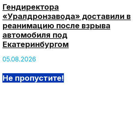
Гендиректора
«Уралдронзавода» доставили в
реанимацию после взрыва
автомобиля под
Екатеринбургом
05.08.2026
Не пропустите!