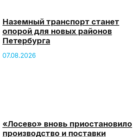
Наземный транспорт станет
опорой для новых районов
Петербурга
07.08.2026
«Лосево» вновь приостановило
производство и поставки