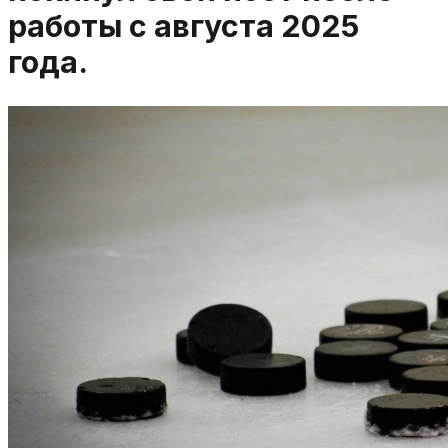
работы с августа 2025
года.