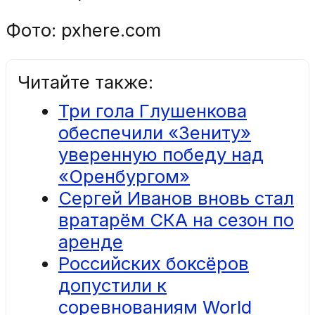
Фото: pxhere.com
Читайте также:
Три гола Глушенкова
обеспечили «Зениту»
уверенную победу над
«Оренбургом»
Сергей Иванов вновь стал
вратарём СКА на сезон по
аренде
Российских боксёров
допустили к
соревнованиям World