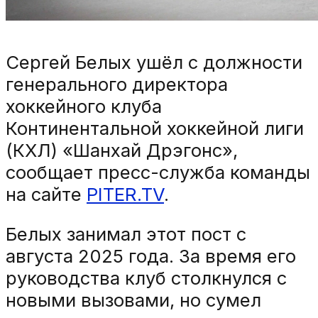
Сергей Белых ушёл с должности
генерального директора
хоккейного клуба
Континентальной хоккейной лиги
(КХЛ) «Шанхай Дрэгонс»,
сообщает пресс-служба команды
на сайте
PITER.TV
.
Белых занимал этот пост с
августа 2025 года. За время его
руководства клуб столкнулся с
новыми вызовами, но сумел