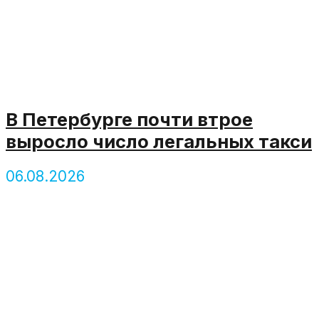
В Петербурге почти втрое
выросло число легальных такси
06.08.2026