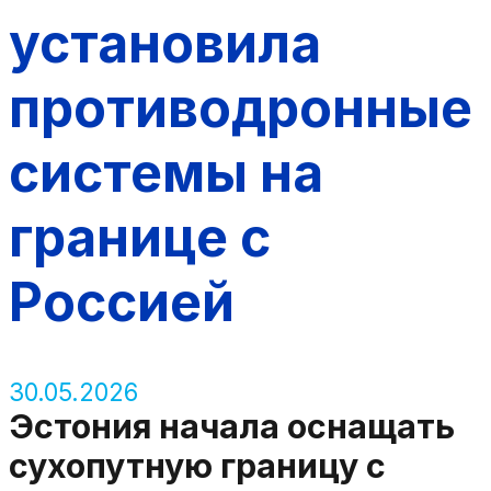
установила
противодронные
системы на
границе с
Россией
30.05.2026
Эстония начала оснащать
сухопутную границу с