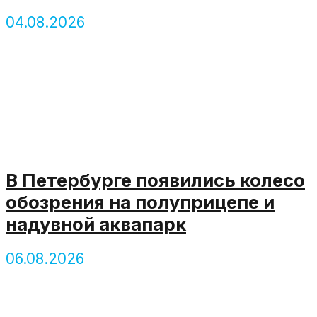
04.08.2026
В Петербурге появились колесо
обозрения на полуприцепе и
надувной аквапарк
06.08.2026