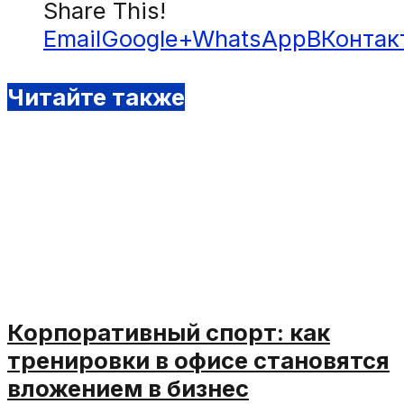
Share This!
Email
Google+
WhatsApp
ВКонтак
Читайте также
Корпоративный спорт: как
тренировки в офисе становятся
вложением в бизнес