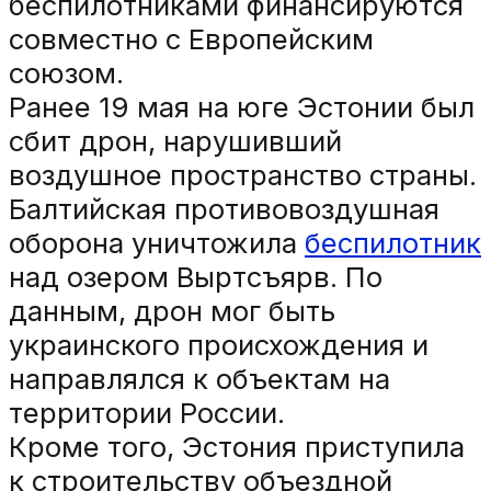
беспилотниками финансируются
совместно с Европейским
союзом.
Ранее 19 мая на юге Эстонии был
сбит дрон, нарушивший
воздушное пространство страны.
Балтийская противовоздушная
оборона уничтожила
беспилотник
над озером Выртсъярв. По
данным, дрон мог быть
украинского происхождения и
направлялся к объектам на
территории России.
Кроме того, Эстония приступила
к строительству объездной