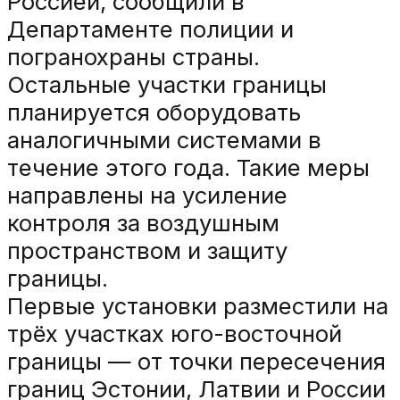
Россией, сообщили в
Департаменте полиции и
погранохраны страны.
Остальные участки границы
планируется оборудовать
аналогичными системами в
течение этого года. Такие меры
направлены на усиление
контроля за воздушным
пространством и защиту
границы.
Первые установки разместили на
трёх участках юго-восточной
границы — от точки пересечения
границ Эстонии, Латвии и России