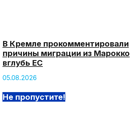
В Кремле прокомментировали
причины миграции из Марокко
вглубь ЕС
05.08.2026
Не пропустите!