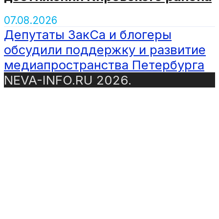
07.08.2026
Депутаты ЗакСа и блогеры
обсудили поддержку и развитие
медиапространства Петербурга
NEVA-INFO.RU 2026.