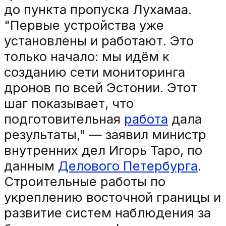
до пункта пропуска Лухамаа.
"Первые устройства уже
установлены и работают. Это
только начало: мы идём к
созданию сети мониторинга
дронов по всей Эстонии. Этот
шаг показывает, что
подготовительная
работа
дала
результаты," — заявил министр
внутренних дел Игорь Таро, по
данным
Делового Петербурга
.
Строительные работы по
укреплению восточной границы и
развитие систем наблюдения за