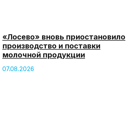
«Лосево» вновь приостановило
производство и поставки
молочной продукции
07.08.2026