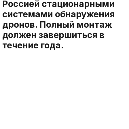
Россией стационарными
системами обнаружения
дронов. Полный монтаж
должен завершиться в
течение года.