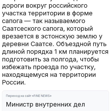
дороги вокруг российского
участка территории в форме
сапога — так называемого
Саатсеского сапога, который
врезается в эстонскую землю у
деревни Саатсе. Объездной путь
длиной порядка 1 км планируется
подготовить за полгода, чтобы
избежать проезда по участку,
находящемуся на территории
России.
Переход на сайт «FiNE NEWS»
Министр внутренних дел