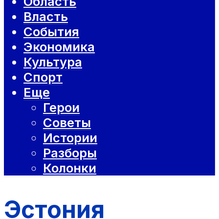
Область
Власть
События
Экономика
Культура
Спорт
Еще
Герои
Советы
Истории
Разборы
Колонки
Эстония