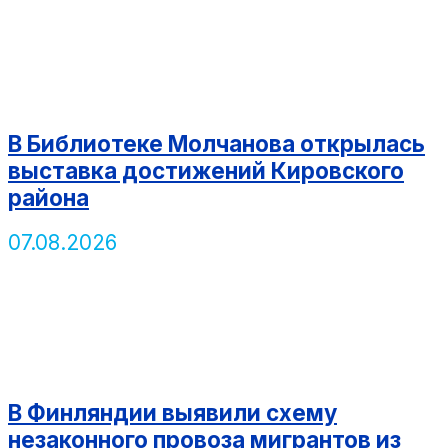
В Библиотеке Молчанова открылась
выставка достижений Кировского
района
07.08.2026
В Финляндии выявили схему
незаконного провоза мигрантов из