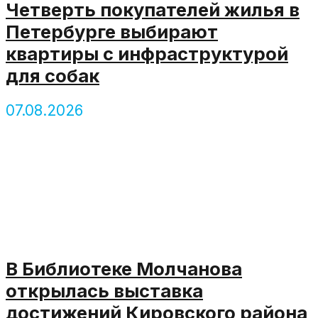
Четверть покупателей жилья в
Петербурге выбирают
квартиры с инфраструктурой
для собак
07.08.2026
В Библиотеке Молчанова
открылась выставка
достижений Кировского района