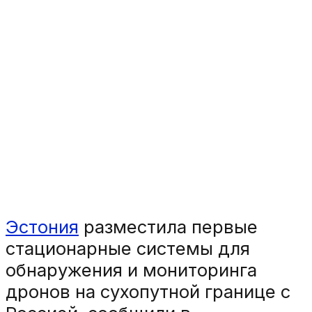
Эстония
разместила первые
стационарные системы для
обнаружения и мониторинга
дронов на сухопутной границе с