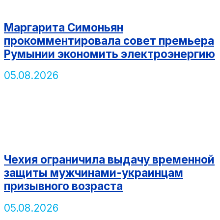
Маргарита Симоньян
прокомментировала совет премьера
Румынии экономить электроэнергию
05.08.2026
Чехия ограничила выдачу временной
защиты мужчинами-украинцам
призывного возраста
05.08.2026