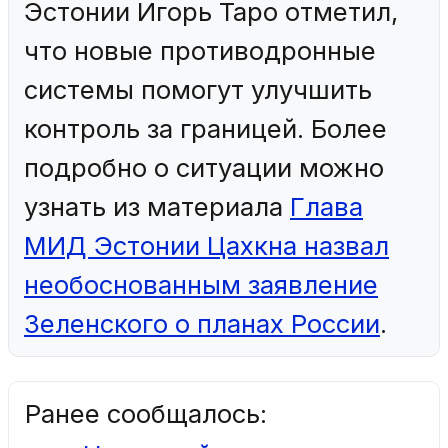
Эстонии Игорь Таро отметил,
что новые противодронные
системы помогут улучшить
контроль за границей. Более
подробно о ситуации можно
узнать из материала
Глава
МИД Эстонии Цахкна назвал
необоснованным заявление
Зеленского о планах России
.
Ранее сообщалось: