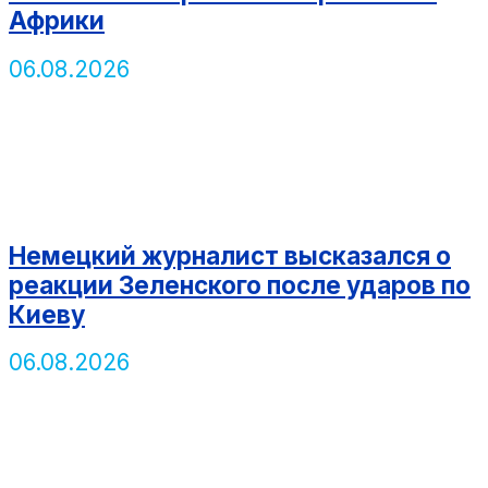
Африки
06.08.2026
Немецкий журналист высказался о
реакции Зеленского после ударов по
Киеву
06.08.2026